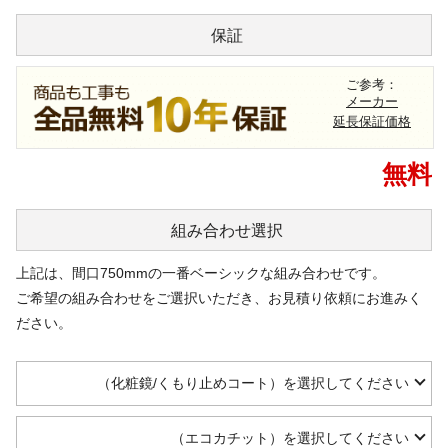
保証
ご参考：
メーカー
延長保証価格
無料
組み合わせ
選択
上記は、間口750mmの一番ベーシックな組み合わせです。
ご希望の組み合わせをご選択いただき、お見積り依頼にお進みく
ださい。
（化粧鏡/くもり止めコート）を選択してください
（エコカチット）を選択してください