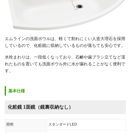
エムラインの洗面ボウルは、軽くて割れにくい人造大理石を採用
しているので、化粧鏡に収納しているものが落ちても安心です。
水栓まわりは、一段低くなっており、石鹸や歯ブラシ立てなど濡
れたものを置いても洗面ボウル外に水が漏れることがなく便利で
す。
基本仕様
化粧鏡 1面鏡（鏡裏収納なし）
照明
スタンダードLED