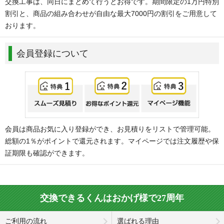
交換工事は、同日にまとめて行うとお得です。期間限定の1万円特別
割引と、商品の組み合わせが自由な最大7000円の割引をご用意して
おります。
会員登録について
会員は商品お気に入り登録ができ、お見積りをリストで管理可能。
総額の1％がポイントで還元されます。マイページでは注文履歴や保
証期限も確認ができます。
交換できるくんはおかげ様で27周年
ご利用の流れ
選ばれる理由