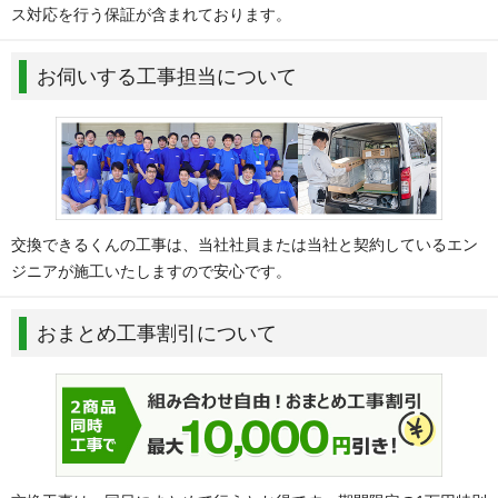
ス対応を行う保証が含まれております。
お伺いする工事担当について
交換できるくんの工事は、当社社員または当社と契約しているエン
ジニアが施工いたしますので安心です。
おまとめ工事割引について