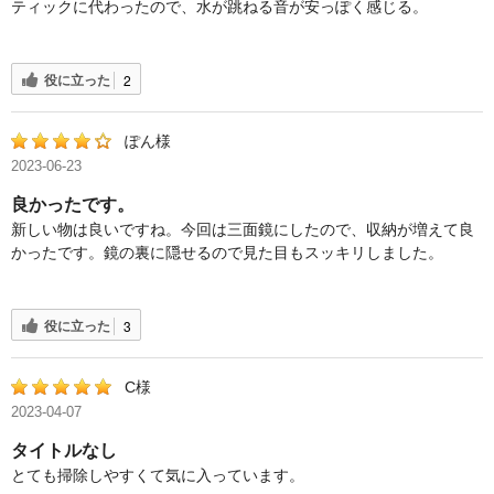
ティックに代わったので、水が跳ねる音が安っぽく感じる。
役に立った
2
ぽん様
2023-06-23
良かったです。
新しい物は良いですね。今回は三面鏡にしたので、収納が増えて良
かったです。鏡の裏に隠せるので見た目もスッキリしました。
役に立った
3
C様
2023-04-07
タイトルなし
とても掃除しやすくて気に入っています。