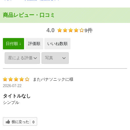
商品レビュー・口コミ
4.0
9件
日付順 ↓
評価順
いいね数順
またパナソニックに様
2026-07-22
タイトルなし
シンプル
役に立った
0