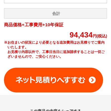
合計
商品価格+工事費用+10年保証
94,434
円(税込)
※お住まいの状況により必要となる追加費用はお見積りでご案内
いたします。
お見積り内容以外で、工事日当日に追加請求することは一切ご
ざいませんので、ご安心ください。
工事費やオプション費などの詳細はこちら >