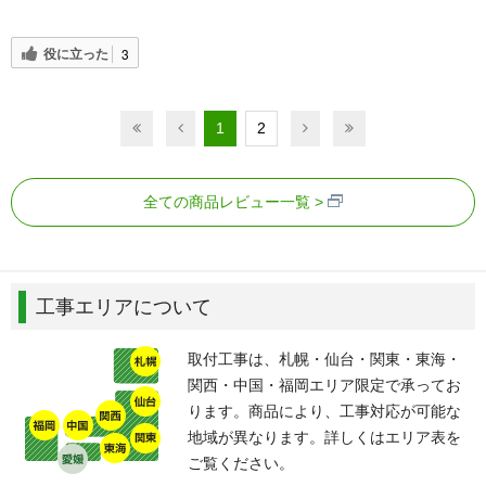
役に立った
3
1
2
全ての商品レビュー一覧
工事エリアについて
取付工事は、札幌・仙台・関東・東海・
関西・中国・福岡エリア限定で承ってお
ります。商品により、工事対応が可能な
地域が異なります。詳しくはエリア表を
ご覧ください。