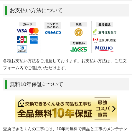
お支払い方法について
各種お支払い方法をご用意しております。お支払い方法は、ご注文
フォーム内でご選択いただけます。
無料10年保証について
交換できるくんの工事には、10年間無料で商品と工事のメンテナン