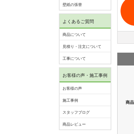
壁紙の張替
よくあるご質問
商品について
見積り・注文について
工事について
お客様の声・施工事例
お客様の声
施工事例
商品
スタッフブログ
商品レビュー