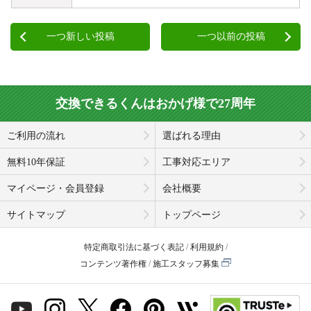
一つ新しい投稿
一つ以前の投稿
交換できるくんはおかげ様で27周年
ご利用の流れ
選ばれる理由
無料10年保証
工事対応エリア
マイページ・会員登録
会社概要
サイトマップ
トップページ
特定商取引法に基づく表記
利用規約
コンテンツ著作権
施工スタッフ募集