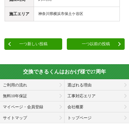
施工エリア
神奈川県横浜市保土ケ谷区
一つ新しい投稿
一つ以前の投稿
交換できるくんはおかげ様で27周年
ご利用の流れ
選ばれる理由
無料10年保証
工事対応エリア
マイページ・会員登録
会社概要
サイトマップ
トップページ