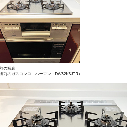
前の写真
換前のガスコンロ ハーマン・DW32K3JTR）