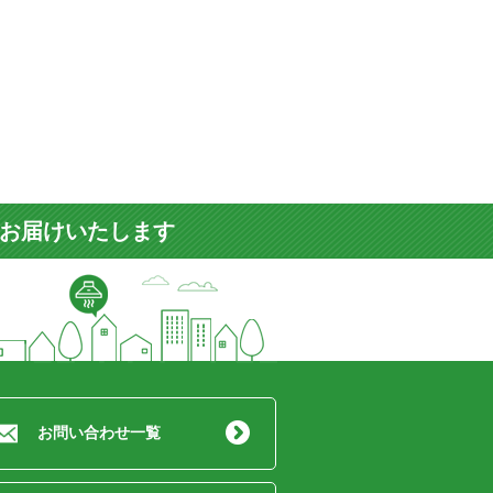
をお届けいたします
お問い合わせ一覧