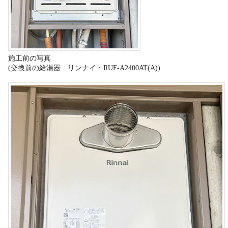
施工前の写真
(交換前の給湯器 リンナイ・RUF-A2400AT(A))