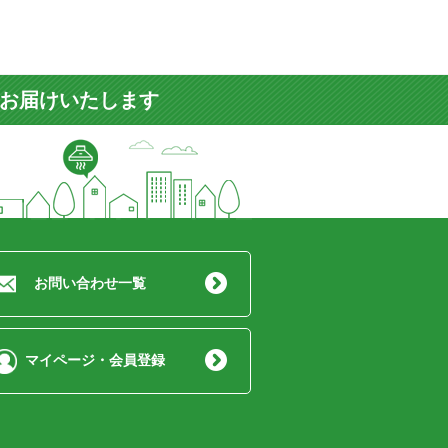
をお届けいたします
お問い合わせ一覧
マイページ・会員登録