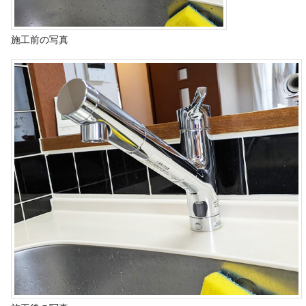
施工前の写真