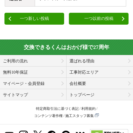
一つ新しい投稿
一つ以前の投稿
交換できるくんはおかげ様で27周年
ご利用の流れ
選ばれる理由
無料10年保証
工事対応エリア
マイページ・会員登録
会社概要
サイトマップ
トップページ
特定商取引法に基づく表記
利用規約
コンテンツ著作権
施工スタッフ募集