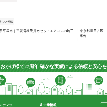
県平塚市｜三菱電機天井カセットエアコンの施工
東京都世田谷区｜
事例
おかげ様で27周年 確かな実績による信頼と安心
ンテンツ
企業情報