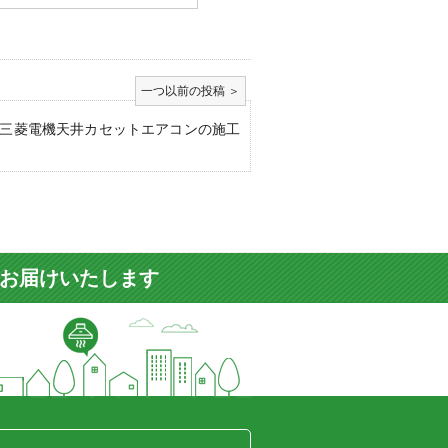
三菱電機天井カセットエアコンの施工
をお届けいたします