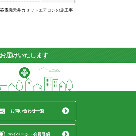
菱電機天井カセットエアコンの施工事
をお届けいたします
お問い合わせ一覧
マイページ・会員登録