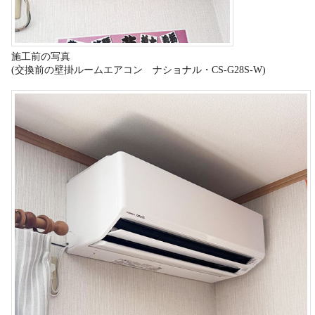
施工前の写真
(交換前の壁掛ルームエアコン ナショナル・CS-G28S-W)