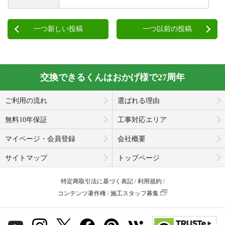
一つ新しい投稿
一つ以前の投稿
交換できるくんはおかげ様で27周年
ご利用の流れ
選ばれる理由
無料10年保証
工事対応エリア
マイページ・会員登録
会社概要
サイトマップ
トップページ
特定商取引法に基づく表記
利用規約
コンテンツ著作権
施工スタッフ募集