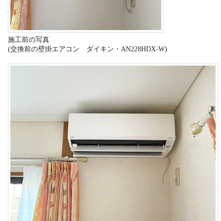
施工前の写真
(交換前の壁掛エアコン ダイキン・AN228HDX-W)