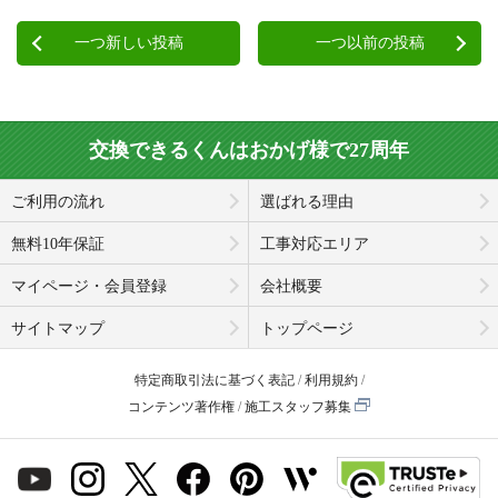
一つ新しい投稿
一つ以前の投稿
交換できるくんはおかげ様で27周年
ご利用の流れ
選ばれる理由
無料10年保証
工事対応エリア
マイページ・会員登録
会社概要
サイトマップ
トップページ
特定商取引法に基づく表記
利用規約
コンテンツ著作権
施工スタッフ募集