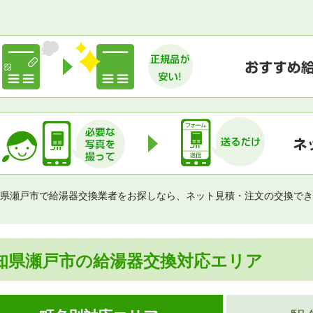
県瀬戸市で給湯器交換業者をお探しなら、ネット見積・注文の交換でき
知県瀬戸市の給湯器交換対応エリア