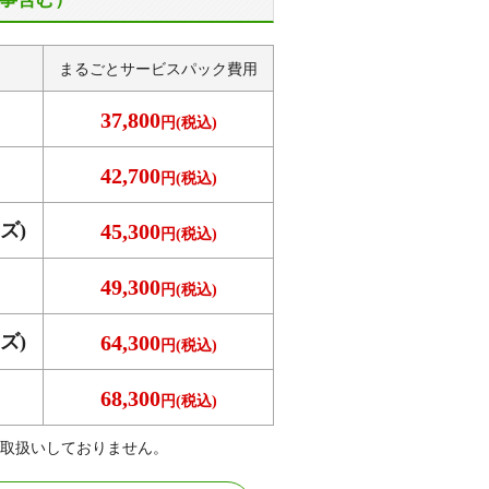
まるごとサービス
パック費用
37,800
円(税込)
42,700
円(税込)
ズ)
45,300
円(税込)
49,300
円(税込)
ズ)
64,300
円(税込)
68,300
円(税込)
取扱いしておりません。