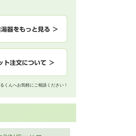
るくんへお気軽にご相談ください！