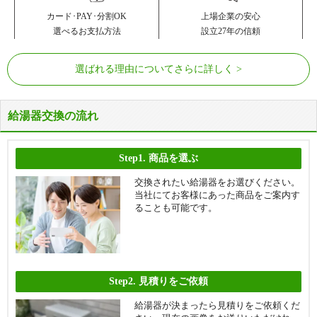
カード･PAY･分割OK
上場企業の安心
選べるお支払方法
設立27年の信頼
選ばれる理由についてさらに詳しく
給湯器交換の流れ
Step1.
商品を選ぶ
交換されたい給湯器をお選びください。
当社にてお客様にあった商品をご案内す
ることも可能です。
Step2.
見積りをご依頼
給湯器が決まったら見積りをご依頼くだ