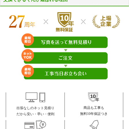
商品も工事も
出張なしのネット見積り
無料10年保証つき
だから安い・早い・便利