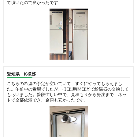
て頂いたので良かったです。
愛知県 K様邸
こちらの希望の予定が空いていて、すぐにやってもらえまし
た。午前中の希望でしたが、ほぼ1時間ほどで給湯器の交換して
もらいました。普段忙しい中で、見積もりから発注まで、ネッ
トで全部依頼でき、金額も安かったです。