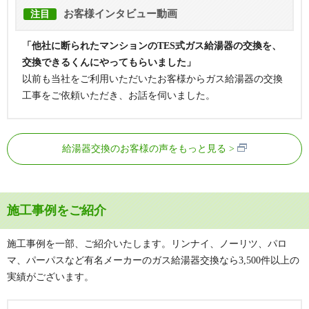
お客様インタビュー動画
注目
「他社に断られたマンションのTES式ガス給湯器の交換を、
交換できるくんにやってもらいました」
以前も当社をご利用いただいたお客様からガス給湯器の交換
工事をご依頼いただき、お話を伺いました。
給湯器交換のお客様の声をもっと見る
施工事例をご紹介
施工事例を一部、ご紹介いたします。リンナイ、ノーリツ、パロ
マ、パーパスなど有名メーカーのガス給湯器交換なら3,500件以上の
実績がございます。