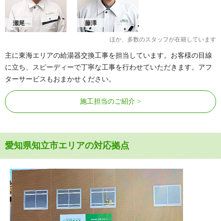
瀬尾
藤澤
ほか、多数のスタッフが在籍しています
主に東海エリアの給湯器交換工事を担当しています。お客様の目線
に立ち、スピーディーで丁寧な工事を行わせていただきます。アフ
ターサービスもおまかせください。
施工担当のご紹介
愛知県知立市エリアの対応拠点