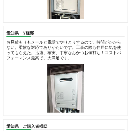
愛知県 Y様邸
お見積もりもメールと電話でやりとりするので、時間がかから
ない。柔軟な対応でありがたいです。工事の際も住居に気を使
ってもらえた。迅速、確実、丁寧なおかつお値打ち！コストパ
フォーマンス最高で、大満足です。
愛知県 ご購入者様邸