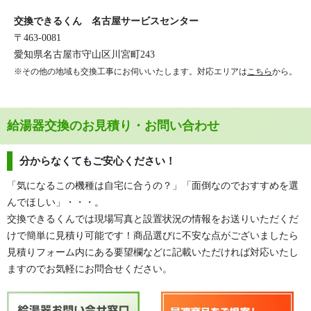
交換できるくん 名古屋サービスセンター
〒463-0081
愛知県名古屋市守山区川宮町243
※その他の地域も交換工事にお伺いいたします。対応エリアは
こちら
から。
給湯器交換のお見積り・お問い合わせ
分からなくてもご安心ください！
「気になるこの機種は自宅に合うの？」「面倒なのでおすすめを選
んでほしい」・・・。
交換できるくんでは現場写真と設置状況の情報をお送りいただくだ
けで簡単に見積り可能です！商品選びに不安な点がございましたら
見積りフォーム内にある要望欄などに記載いただければ対応いたし
ますのでお気軽にお問合せください。