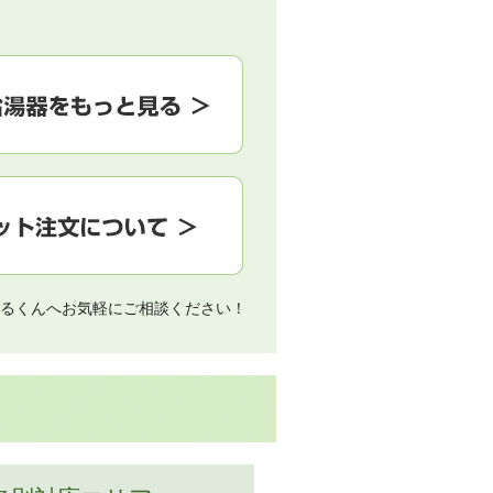
るくんへお気軽にご相談ください！