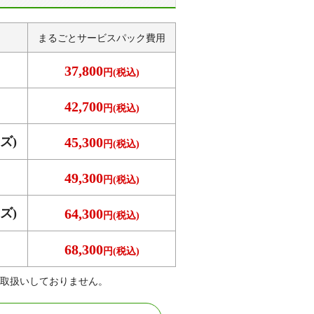
まるごとサービス
パック費用
37,800
円(税込)
42,700
円(税込)
ズ)
45,300
円(税込)
49,300
円(税込)
ズ)
64,300
円(税込)
68,300
円(税込)
取扱いしておりません。