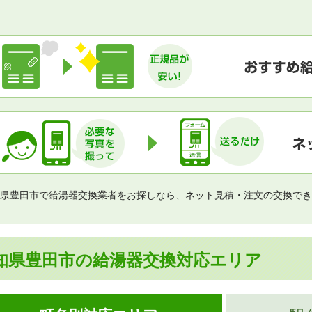
県豊田市で給湯器交換業者をお探しなら、ネット見積・注文の交換でき
知県豊田市の給湯器交換対応エリア