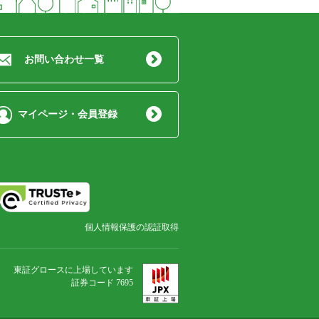
お問い合わせ一覧
マイページ・会員登録
個人情報保護の認証取得
東証グロースに上場しています
証券コード 7695