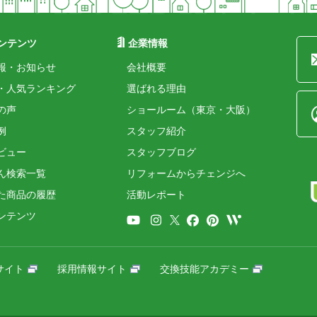
ンテンツ
企業情報
報・お知らせ
会社概要
・人気ランキング
選ばれる理由
の声
ショールーム（東京・大阪）
例
スタッフ紹介
ビュー
スタッフブログ
ん検索一覧
リフォームからチェンジへ
た商品の履歴
活動レポート
ンテンツ
サイト
採用情報サイト
交換技能アカデミー