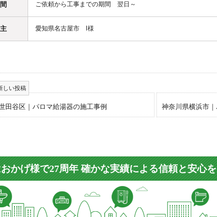
間
ご依頼から工事までの期間 翌日～
主
愛知県名古屋市 I様
世田谷区｜パロマ給湯器の施工事例
神奈川県横浜市｜
おかげ様で27周年 確かな実績による信頼と安心