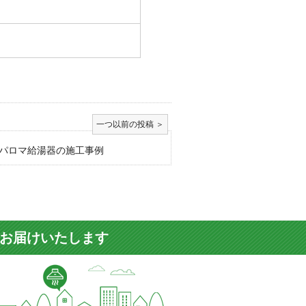
パロマ給湯器の施工事例
をお届けいたします