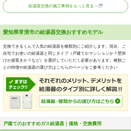
給湯器交換の施工事例をもっと見る
愛知県常滑市の給湯器交換おすすめモデル
交換できるくんで人気の給湯器を種類別にご紹介します。現在、ご
自宅でお使いの給湯器と同じタイプ（戸建てかマンションか？壁掛
けか据置きか？など）を選択していただく必要があります。種類ご
との特徴や給湯器の選び方はこちらのページをご参考ください
戸建てのおすすめガス給湯器｜価格・交換費用