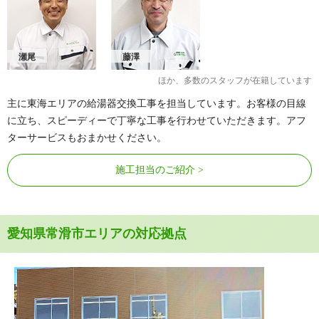
瀬尾
藤澤
ほか、多数のスタッフが在籍しています
主に東海エリアの給湯器交換工事を担当しています。お客様の目線
に立ち、スピーディーで丁寧な工事を行わせていただきます。アフ
ターサービスもおまかせください。
施工担当のご紹介
愛知県常滑市エリアの対応拠点