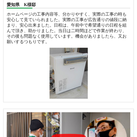
愛知県 K様邸
ホームページの工事内容等、分かりやすく、実際の工事の時も
安心して見ていられました。実際の工事が広告通りの値段に納
まり、安心出来ました。日程は、午前中で希望通りの日程を組
んで頂き、助かりました。当日は二時間ほどで作業が終わり、
その後も問題なく使用しています。機会がありましたら、又お
願いするつもりです。