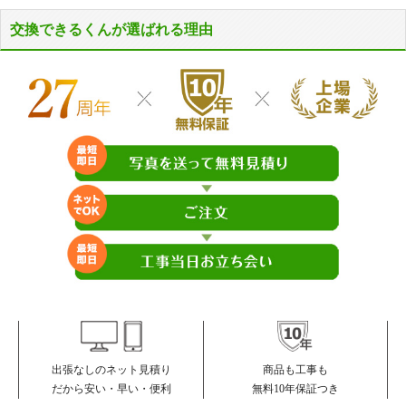
交換できるくんが選ばれる理由
商品も工事も
出張なしのネット見積り
無料10年保証つき
だから安い・早い・便利