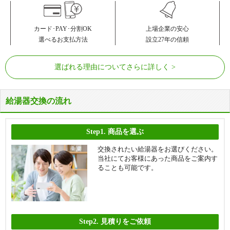
カード･PAY･分割OK
上場企業の安心
選べるお支払方法
設立27年の信頼
選ばれる理由についてさらに詳しく
給湯器交換の流れ
Step1.
商品を選ぶ
交換されたい給湯器をお選びください。
当社にてお客様にあった商品をご案内す
ることも可能です。
Step2.
見積りをご依頼