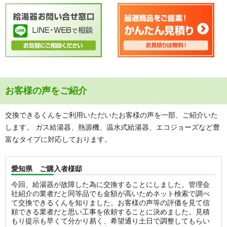
お客様の声をご紹介
交換できるくんをご利用いただいたお客様の声を一部、ご紹介いた
します。 ガス給湯器、熱源機、温水式給湯器、エコジョーズなど豊
富なタイプに対応しております。
愛知県 ご購入者様邸
今回、給湯器が故障した為に交換することにしました。管理会
社紹介の業者だと同等品でも金額が高いためネット検索で調べ
て交換できるくんを知りました。お客様の声等の評価を見て信
頼できる業者だと思い工事を依頼することに決めました。見積
もり提示も早くて分かり易く、希望通り土日で調整してもらい