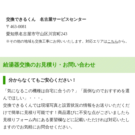
交換できるくん 名古屋サービスセンター
〒463-0081
愛知県名古屋市守山区川宮町243
※その他の地域も交換工事にお伺いいたします。対応エリアは
こちら
から。
給湯器交換のお見積り・お問い合わせ
分からなくてもご安心ください！
「気になるこの機種は自宅に合うの？」「面倒なのでおすすめを選
んでほしい」・・・。
交換できるくんでは現場写真と設置状況の情報をお送りいただくだ
けで簡単に見積り可能です！商品選びに不安な点がございましたら
見積りフォーム内にある要望欄などに記載いただければ対応いたし
ますのでお気軽にお問合せください。