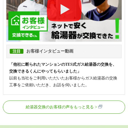
お客様インタビュー動画
注目
「他社に断られたマンションのTES式ガス給湯器の交換を、
交換できるくんにやってもらいました」
以前も当社をご利用いただいたお客様からガス給湯器の交換
工事をご依頼いただき、お話を伺いました。
給湯器交換のお客様の声をもっと見る