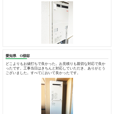
愛知県 O様邸
どこよりもお値打ちで良かった。お見積りも親切な対応で良か
ったです。工事当日はきちんと対応していただき、ありがとう
ございました。すべてにおいて良かったです。