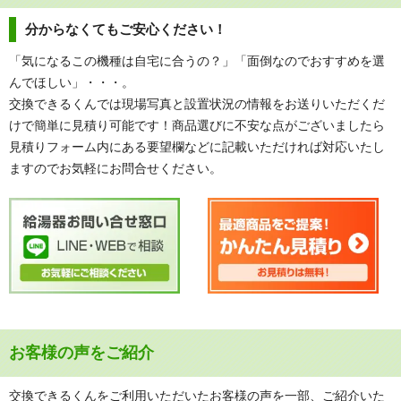
分からなくてもご安心ください！
「気になるこの機種は自宅に合うの？」「面倒なのでおすすめを選
んでほしい」・・・。
交換できるくんでは現場写真と設置状況の情報をお送りいただくだ
けで簡単に見積り可能です！商品選びに不安な点がございましたら
見積りフォーム内にある要望欄などに記載いただければ対応いたし
ますのでお気軽にお問合せください。
お客様の声をご紹介
交換できるくんをご利用いただいたお客様の声を一部、ご紹介いた