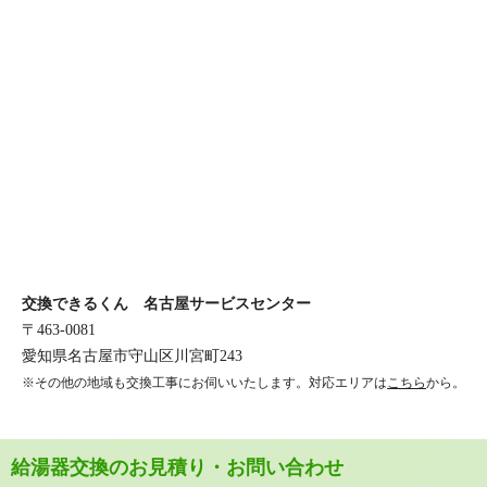
交換できるくん 名古屋サービスセンター
〒463-0081
愛知県名古屋市守山区川宮町243
※その他の地域も交換工事にお伺いいたします。対応エリアは
こちら
から。
給湯器交換のお見積り・お問い合わせ