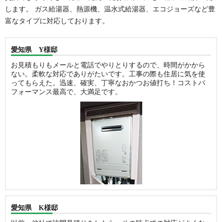
します。 ガス給湯器、熱源機、温水式給湯器、エコジョーズなど豊
富なタイプに対応しております。
愛知県 Y様邸
お見積もりもメールと電話でやりとりするので、時間がかから
ない。柔軟な対応でありがたいです。工事の際も住居に気を使
ってもらえた。迅速、確実、丁寧なおかつお値打ち！コストパ
フォーマンス最高で、大満足です。
愛知県 K様邸