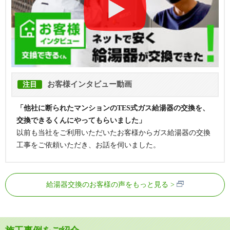
お客様インタビュー動画
注目
「他社に断られたマンションのTES式ガス給湯器の交換を、
交換できるくんにやってもらいました」
以前も当社をご利用いただいたお客様からガス給湯器の交換
工事をご依頼いただき、お話を伺いました。
給湯器交換のお客様の声をもっと見る