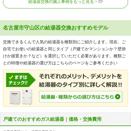
給湯器交換の施工事例をもっと見る
名古屋市守山区の給湯器交換おすすめモデル
交換できるくんで人気の給湯器を種類別にご紹介します。現在、ご
自宅でお使いの給湯器と同じタイプ（戸建てかマンションか？壁掛
けか据置きか？など）を選択していただく必要があります。種類ご
との特徴や給湯器の選び方はこちらのページをご参考ください
戸建てのおすすめガス給湯器｜価格・交換費用