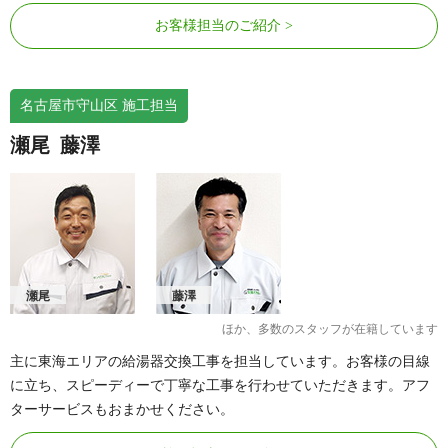
お客様担当のご紹介
名古屋市守山区 施工担当
瀬尾
藤澤
瀬尾
藤澤
ほか、多数のスタッフが在籍しています
主に東海エリアの給湯器交換工事を担当しています。お客様の目線
に立ち、スピーディーで丁寧な工事を行わせていただきます。アフ
ターサービスもおまかせください。