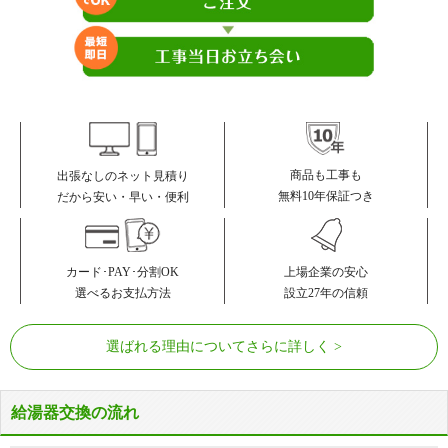
商品も工事も
出張なしのネット見積り
無料10年保証つき
だから安い・早い・便利
カード･PAY･分割OK
上場企業の安心
選べるお支払方法
設立27年の信頼
選ばれる理由についてさらに詳しく
給湯器交換の流れ