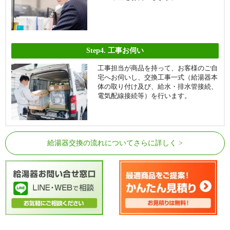
Step4.
工事お伺い
工事担当が商品を持って、お客様のご自
宅へお伺いし、交換工事一式（給湯器本
体の取り付け及び、給水・排水管接続、
電気配線接続等）を行います。
給湯器交換の流れについてさらに詳しく