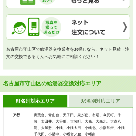
名古屋市守山区で給湯器交換業者をお探しなら、ネット見積・注
文の交換できるくんへお気軽にご相談ください！
名古屋市守山区の給湯器交換対応エリア
町名別対応エリア
駅名別対応エリア
ア行
青葉台、青山台、天子田、泉が丘、市場、今尻町、牛
牧、太田井、大谷町、大牧町、大森、大森北、大森八
龍、大屋敷、小幡、小幡太田、小幡北、小幡常燈、小幡
千代田、小幡中、小幡宮ノ腰、小幡南