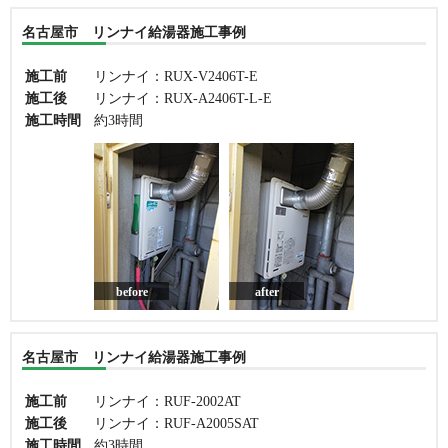
名古屋市 リンナイ給湯器施工事例
施工前
リンナイ：RUX-V2406T-E
施工後
リンナイ：RUX-A2406T-L-E
施工時間
約3時間
before
after
名古屋市 リンナイ給湯器施工事例
施工前
リンナイ：RUF-2002AT
施工後
リンナイ：RUF-A2005SAT
施工時間
約3時間