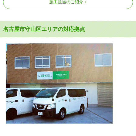
施工担当のご紹介
名古屋市守山区エリアの対応拠点