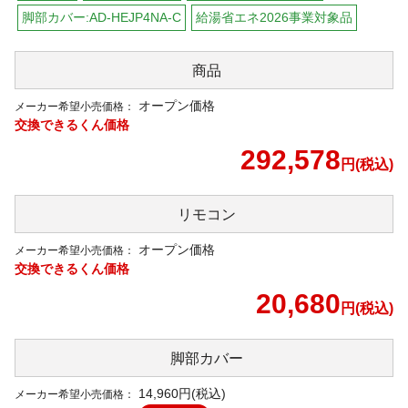
脚部カバー:AD-HEJP4NA-C
給湯省エネ2026事業対象品
商品
オープン価格
メーカー希望小売価格：
交換できるくん価格
292,578
円(税込)
リモコン
オープン価格
メーカー希望小売価格：
交換できるくん価格
20,680
円(税込)
脚部カバー
14,960
円(税込)
メーカー希望小売価格：