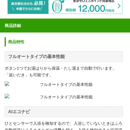
商品詳細
商品特性
フルオートタイプの基本性能
ボタン1つでお湯はりから保温・たし湯まで自動で行います。
「追いだき」も可能です。
AIエコナビ
ひとセンサーで入浴を検知するので、入浴していないときはふろ