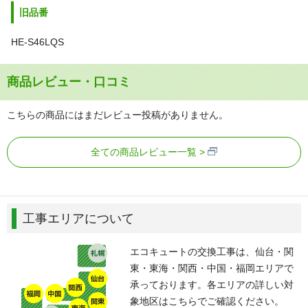
旧品番
HE-S46LQS
商品レビュー・口コミ
こちらの商品にはまだレビュー投稿がありません。
全ての商品レビュー一覧
工事エリアについて
エコキュートの交換工事は、仙台・関
東・東海・関西・中国・福岡エリアで
承っております。各エリアの詳しい対
象地区はこちらでご確認ください。