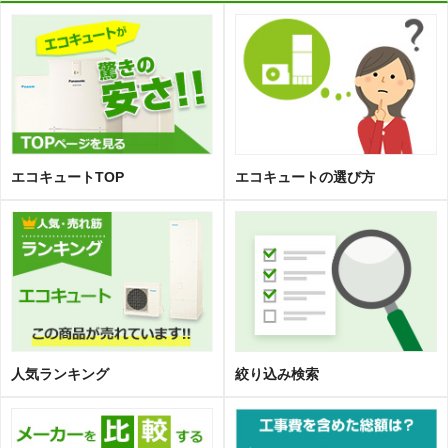
エコキュートTOP
エコキュートの選び方
人気ランキング
絞り込み検索