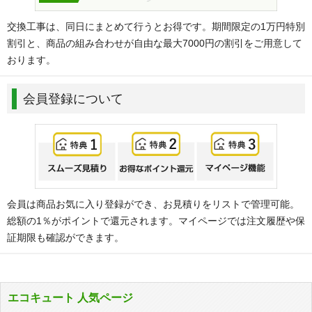
交換工事は、同日にまとめて行うとお得です。期間限定の1万円特別
割引と、商品の組み合わせが自由な最大7000円の割引をご用意して
おります。
会員登録について
会員は商品お気に入り登録ができ、お見積りをリストで管理可能。
総額の1％がポイントで還元されます。マイページでは注文履歴や保
証期限も確認ができます。
エコキュート 人気ページ