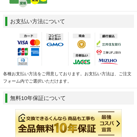
お支払い方法について
各種お支払い方法をご用意しております。お支払い方法は、ご注文
フォーム内でご選択いただけます。
無料10年保証について