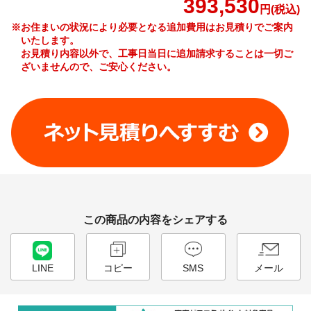
393,530
円(税込)
※お住まいの状況により必要となる追加費用はお見積りでご案内
いたします。
お見積り内容以外で、工事日当日に追加請求することは一切ご
ざいませんので、ご安心ください。
工事費やオプション費などの詳細はこちら >
この商品の内容をシェアする
LINE
コピー
SMS
メール