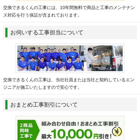
交換できるくんの工事には、10年間無料で商品と工事のメンテナン
ス対応を行う保証が含まれております。
お伺いする工事担当について
交換できるくんの工事は、当社社員または当社と契約しているエン
ジニアが施工いたしますので安心です。
おまとめ工事割引について