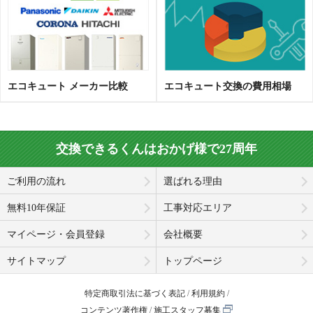
エコキュート メーカー比較
エコキュート交換の費用相場
交換できるくんはおかげ様で27周年
ご利用の流れ
選ばれる理由
無料10年保証
工事対応エリア
マイページ・会員登録
会社概要
サイトマップ
トップページ
特定商取引法に基づく表記
利用規約
コンテンツ著作権
施工スタッフ募集