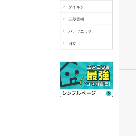
ダイキン
三菱電機
パナソニック
日立