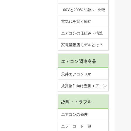
100Vと200Vの違い・比較
電気代を賢く節約
エアコンの仕組み・構造
家電量販店モデルとは？
エアコン関連商品
天井エアコンTOP
賃貸物件向け壁掛エアコン
故障・トラブル
エアコンの修理
エラーコード一覧