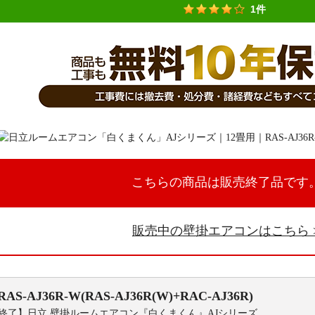
1件
こちらの商品は販売終了品です
販売中の壁掛エアコンはこちら
RAS-AJ36R-W(RAS-AJ36R(W)+RAC-AJ36R)
終了】日立 壁掛ルームエアコン『白くまくん』AJシリーズ