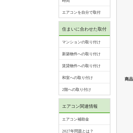
時間
エアコンを自分で取付
住まいに合わせた取付
マンションの取り付け
新築物件への取り付け
賃貸物件への取り付け
和室への取り付け
商品
2階への取り付け
エアコン関連情報
エアコン補助金
2027年問題とは？