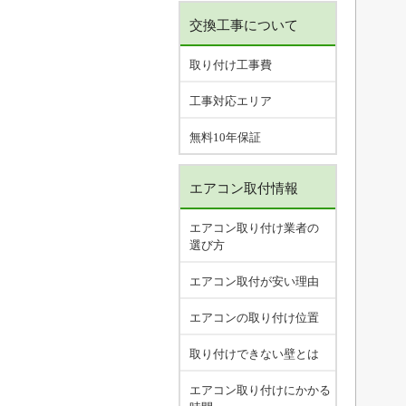
交換工事について
取り付け工事費
工事対応エリア
無料10年保証
エアコン取付情報
エアコン取り付け業者の
選び方
エアコン取付が安い理由
エアコンの取り付け位置
取り付けできない壁とは
エアコン取り付けにかかる