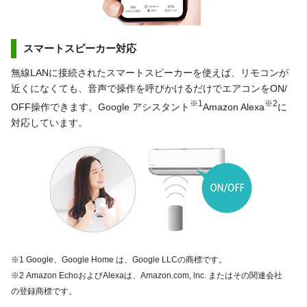
スマートスピーカー対応
無線LANに接続されたスマートスピーカーを使えば、リモコンが
近くになくても、音声で操作を呼びかけるだけでエアコンをON/
※1
※2
OFF操作できます。Google アシスタント
Amazon Alexa
に
対応しています。
※1 Google、Google Home は、Google LLCの商標です。
※2 Amazon EchoおよびAlexaは、Amazon.com, lnc. またはその関連会社
の登録商標です。