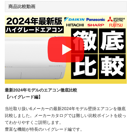
商品比較動画
最新2024年モデルのエアコン徹底比較
【ハイグレード編】
当社取り扱い6メーカーの最新2024年モデル壁掛エアコンを徹底
比較しました。メーカーカタログでは難しい比較ポイントを絞っ
てわかりやすくご説明します。
豊富な機能が特長のハイグレード編です。