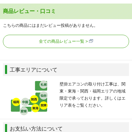
商品レビュー・口コミ
こちらの商品にはまだレビュー投稿がありません。
全ての商品レビュー一覧
工事エリアについて
壁掛エアコンの取り付け工事は、関
東・東海・関西・福岡エリアの地域
限定で承っております。詳しくはエ
リア表をご覧ください。
お支払い方法について