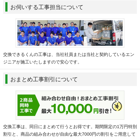
お伺いする工事担当について
交換できるくんの工事は、当社社員または当社と契約しているエン
ジニアが施工いたしますので安心です。
おまとめ工事割引について
交換工事は、同日にまとめて行うとお得です。期間限定の1万円特別
割引と、商品の組み合わせが自由な最大7000円の割引をご用意して