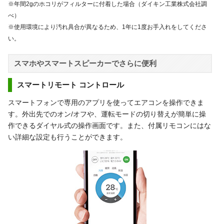
※年間2gのホコリがフィルターに付着した場合（ダイキン工業株式会社調
べ）
※使用環境により汚れ具合が異なるため、1年に1度お手入れをしてくださ
い。
スマホやスマートスピーカーでさらに便利
スマートリモート コントロール
スマートフォンで専用のアプリを使ってエアコンを操作できま
す。外出先でのオン/オフや、運転モードの切り替えが簡単に操
作できるダイヤル式の操作画面です。また、付属リモコンにはな
い詳細な設定も行うことができます。