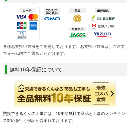
各種お支払い方法をご用意しております。お支払い方法は、ご注文
フォーム内でご選択いただけます。
無料10年保証について
交換できるくんの工事には、10年間無料で商品と工事のメンテナン
ス対応を行う保証が含まれております。