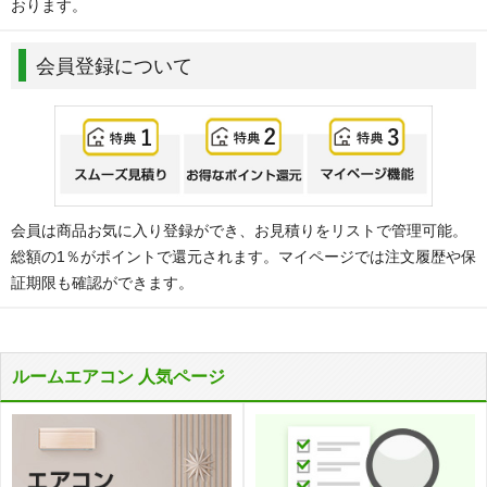
おります。
会員登録について
会員は商品お気に入り登録ができ、お見積りをリストで管理可能。
総額の1％がポイントで還元されます。マイページでは注文履歴や保
証期限も確認ができます。
ルームエアコン 人気ページ