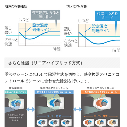
さらら除湿（リニアハイブリッド方式）
季節やシーンに合わせて除湿方式を切換え。熱交換器のリニアコ
ントロールでシーンに合わせた除湿を行います。