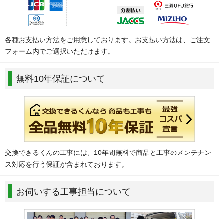
各種お支払い方法をご用意しております。お支払い方法は、ご注文
フォーム内でご選択いただけます。
無料10年保証について
交換できるくんの工事には、10年間無料で商品と工事のメンテナン
ス対応を行う保証が含まれております。
お伺いする工事担当について