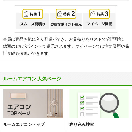
会員は商品お気に入り登録ができ、お見積りをリストで管理可能。
総額の1％がポイントで還元されます。マイページでは注文履歴や保
証期限も確認ができます。
ルームエアコン 人気ページ
ルームエアコントップ
絞り込み検索