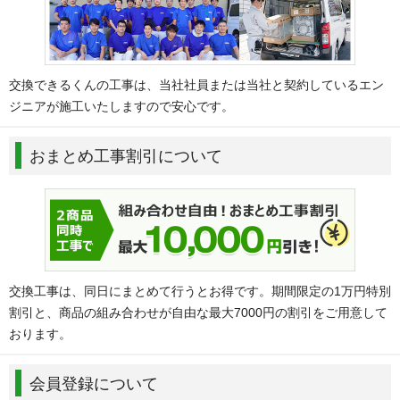
交換できるくんの工事は、当社社員または当社と契約しているエン
ジニアが施工いたしますので安心です。
おまとめ工事割引について
交換工事は、同日にまとめて行うとお得です。期間限定の1万円特別
割引と、商品の組み合わせが自由な最大7000円の割引をご用意して
おります。
会員登録について