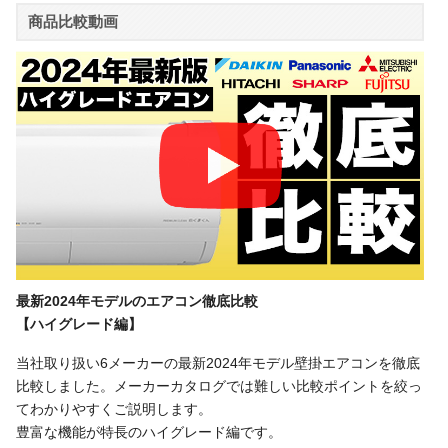
商品比較動画
最新2024年モデルのエアコン徹底比較
【ハイグレード編】
当社取り扱い6メーカーの最新2024年モデル壁掛エアコンを徹底
比較しました。メーカーカタログでは難しい比較ポイントを絞っ
てわかりやすくご説明します。
豊富な機能が特長のハイグレード編です。