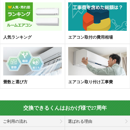
人気ランキング
エアコン取
付
の費用相場
畳数と選び方
エアコン取り付け工事費
交換できるくんはおかげ様で27周年
ご利用の流れ
選ばれる理由