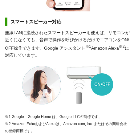
スマートスピーカー対応
無線LANに接続されたスマートスピーカーを使えば、リモコンが
近くになくても、音声で操作を呼びかけるだけでエアコンをON/
※1
※2
OFF操作できます。Google アシスタント
Amazon Alexa
に
対応しています。
※1 Google、Google Home は、Google LLCの商標です。
※2 Amazon EchoおよびAlexaは、Amazon.com, lnc. またはその関連会社
の登録商標です。