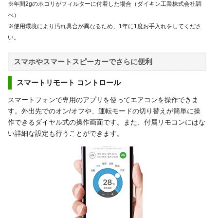
※年間2gのホコリがフィルターに付着した場合（ダイキン工業株式会社調
べ）
※使用環境により汚れ具合が異なるため、1年に1度お手入れをしてくださ
い。
スマホやスマートスピーカーでさらに便利
スマートリモート コントロール
スマートフォンで専用のアプリを使ってエアコンを操作できま
す。外出先でのオン/オフや、運転モードの切り替えが簡単に操
作できるダイヤル式の操作画面です。また、付属リモコンにはな
い詳細な設定も行うことができます。