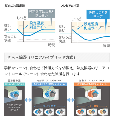
さらら除湿（リニアハイブリッド方式）
季節やシーンに合わせて除湿方式を切換え。熱交換器のリニアコ
ントロールでシーンに合わせた除湿を行います。