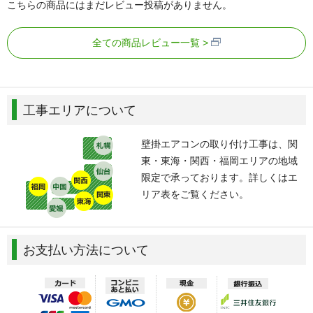
こちらの商品にはまだレビュー投稿がありません。
全ての商品レビュー一覧
工事エリアについて
壁掛エアコンの取り付け工事は、関
東・東海・関西・福岡エリアの地域
限定で承っております。詳しくはエ
リア表をご覧ください。
お支払い方法について