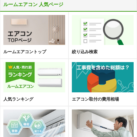
ルームエアコン 人気ページ
ルームエアコントップ
絞り込み検索
人気ランキング
エアコン取
付
の費用相場