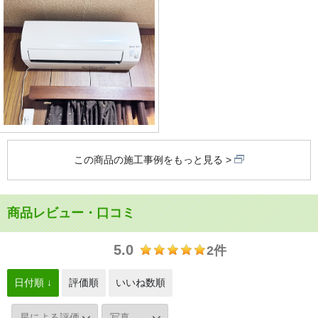
この商品の施工事例をもっと見る
商品レビュー・口コミ
5.0
2件
日付順 ↓
評価順
いいね数順