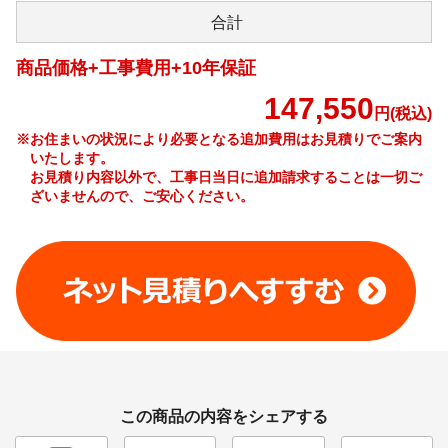
合計
商品価格+工事費用+10年保証
147,550
円(税込)
※お住まいの状況により必要となる追加費用はお見積りでご案内
いたします。
お見積り内容以外で、工事日当日に追加請求することは一切ご
ざいませんので、ご安心ください。
工事費やオプション費などの詳細はこちら >
この商品の内容をシェアする