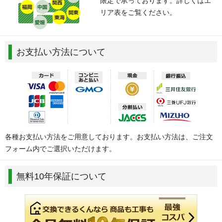
限定で承っております。詳しくはエ
リア表をご覧ください。
お支払い方法について
各種お支払い方法をご用意しております。お支払い方法は、ご注文
フォーム内でご選択いただけます。
無料10年保証について