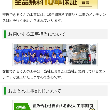
交換できるくんの工事には、10年間無料で商品と工事のメンテナン
ス対応を行う保証が含まれております。
お伺いする工事担当について
交換できるくんの工事は、当社社員または当社と契約しているエン
ジニアが施工いたしますので安心です。
おまとめ工事割引について