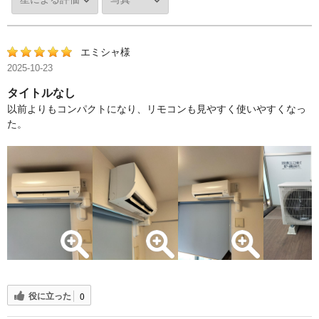
エミシャ様
2025-10-23
タイトルなし
以前よりもコンパクトになり、リモコンも見やすく使いやすくなっ
た。
役に立った
0