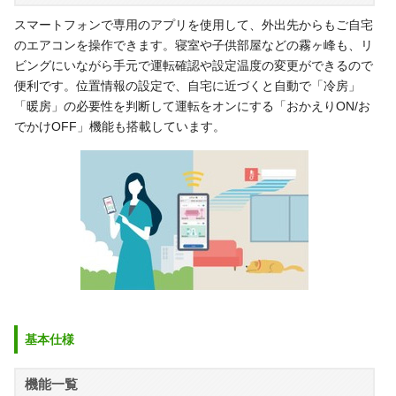
スマートフォンで専用のアプリを使用して、外出先からもご自宅
のエアコンを操作できます。寝室や子供部屋などの霧ヶ峰も、リ
ビングにいながら手元で運転確認や設定温度の変更ができるので
便利です。位置情報の設定で、自宅に近づくと自動で「冷房」
「暖房」の必要性を判断して運転をオンにする「おかえりON/お
でかけOFF」機能も搭載しています。
基本仕様
機能一覧