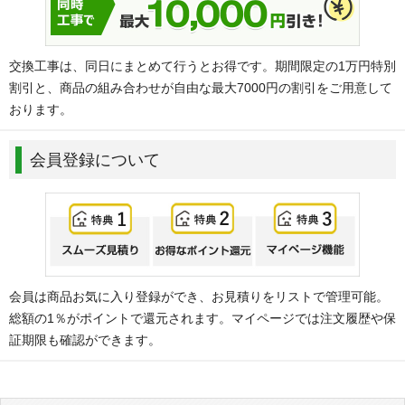
交換工事は、同日にまとめて行うとお得です。期間限定の1万円特別
割引と、商品の組み合わせが自由な最大7000円の割引をご用意して
おります。
会員登録について
会員は商品お気に入り登録ができ、お見積りをリストで管理可能。
総額の1％がポイントで還元されます。マイページでは注文履歴や保
証期限も確認ができます。