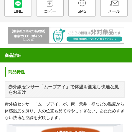
LINE
コピー
SMS
メール
商品詳細
商品特性
赤外線センサー「ムーブアイ」で体温を測定し快適な風
をお届け
赤外線センサー「ムーブアイ」が、床・天井・壁などの温度から
体感温度を測り、人の位置も見て冷やしすぎない、あたためすぎ
ない快適な空調を実現します。