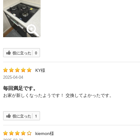
役に立った
0
KY様
2025-04-04
毎回満足です。
お家が新しくなったようです！ 交換してよかったです。
役に立った
1
kiemon様