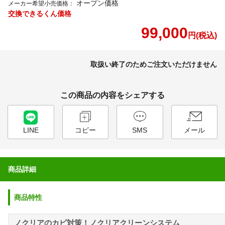
オープン価格
メーカー希望小売価格：
交換できるくん価格
99,000
円(税込)
取扱い終了のためご注文いただけません
この商品の内容をシェアする
LINE
コピー
SMS
メール
商品詳細
商品特性
ノクリアのカビ対策！ノクリアクリーンシステム