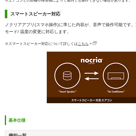
※エアコンとの距離や障害物によって屋内でも操作できない場合があります。
スマートスピーカー対応
ノクリアアプリ(スマホ操作)に準じた内容が、音声で操作可能です
モード/ 温度の変更に対応します。
※スマートスピーカー対応について詳しくは
こちら
基本仕様
機能一覧