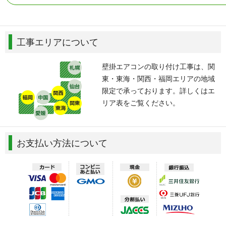
工事エリアについて
壁掛エアコンの取り付け工事は、関
東・東海・関西・福岡エリアの地域
限定で承っております。詳しくはエ
リア表をご覧ください。
お支払い方法について