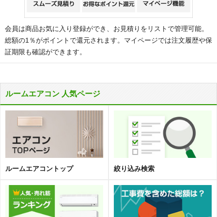
会員は商品お気に入り登録ができ、お見積りをリストで管理可能。
総額の1％がポイントで還元されます。マイページでは注文履歴や保
証期限も確認ができます。
ルームエアコン 人気ページ
ルームエアコントップ
絞り込み検索