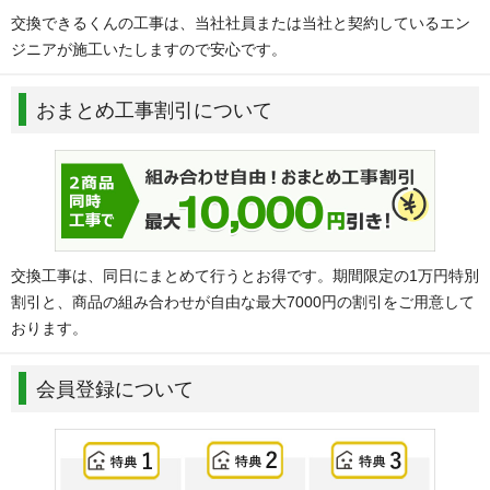
交換できるくんの工事は、当社社員または当社と契約しているエン
ジニアが施工いたしますので安心です。
おまとめ工事割引について
交換工事は、同日にまとめて行うとお得です。期間限定の1万円特別
割引と、商品の組み合わせが自由な最大7000円の割引をご用意して
おります。
会員登録について