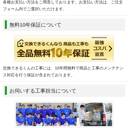
各種お支払い方法をご用意しております。お支払い方法は、ご注文
フォーム内でご選択いただけます。
無料10年保証について
交換できるくんの工事には、10年間無料で商品と工事のメンテナン
ス対応を行う保証が含まれております。
お伺いする工事担当について