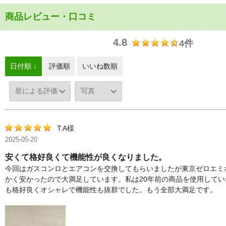
商品レビュー・口コミ
4.8
4件
日付順 ↓
評価順
いいね数順
T.A様
2025-05-20
安くて格好良くて機能性が良くなりました。
今回はガスコンロとエアコンを交換してもらいましたが東京ゼロエミ
かく安かったので大満足しています。私は20年前の商品を使用して
も格好良くオシャレで機能性も抜群でした。もう全部大満足です。