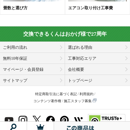
畳数と選び方
エアコン取り付け工事費
交換できるくんはおかげ様で27周年
ご利用の流れ
選ばれる理由
無料10年保証
工事対応エリア
マイページ・会員登録
会社概要
サイトマップ
トップページ
特定商取引法に基づく表記
利用規約
コンテンツ著作権
施工スタッフ募集