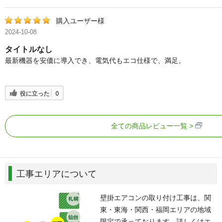
購入ユーザー様
2024-10-08
タイトルなし
最新機器を安価に導入でき、電気代もエコ仕様で、満足。
役に立った
0
全ての商品レビュー一覧
工事エリアについて
壁掛エアコンの取り付け工事は、関
東・東海・関西・福岡エリアの地域
限定で承っております。詳しくはエ