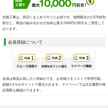
交換工事は、同日にまとめて行うとお得です。期間限定の1万円特別
割引と、商品の組み合わせが自由な最大7000円の割引をご用意して
おります。
会員登録について
会員は商品お気に入り登録ができ、お見積りをリストで管理可能。
総額の1％がポイントで還元されます。マイページでは注文履歴や保
証期限も確認ができます。