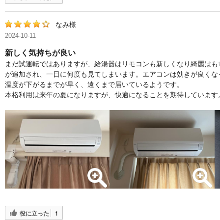
なみ様
2024-10-11
新しく気持ちが良い
まだ試運転ではありますが、給湯器はリモコンも新しくなり綺麗はも
が追加され、一日に何度も見てしまいます。エアコンは効きが良くな
温度が下がるまでが早く、遠くまで届いているようです。
本格利用は来年の夏になりますが、快適になることを期待しています
役に立った
1