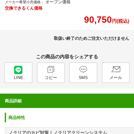
オープン価格
メーカー希望小売価格：
交換できるくん価格
90,750
円(税込)
取扱い終了のためご注文いただけません
この商品の内容をシェアする
LINE
コピー
SMS
メール
商品詳細
商品特性
ノクリアのカビ対策！ノクリアクリーンシステム