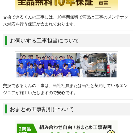
交換できるくんの工事には、10年間無料で商品と工事のメンテナン
ス対応を行う保証が含まれております。
お伺いする工事担当について
交換できるくんの工事は、当社社員または当社と契約しているエン
ジニアが施工いたしますので安心です。
おまとめ工事割引について