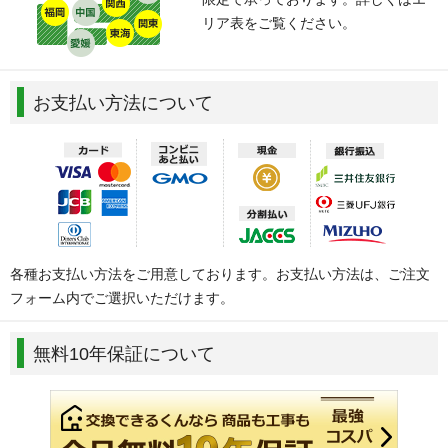
リア表をご覧ください。
お支払い方法について
各種お支払い方法をご用意しております。お支払い方法は、ご注文
フォーム内でご選択いただけます。
無料10年保証について