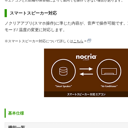
※エアコンとの距離や障害物によって屋内でも操作できない場合があります。
スマートスピーカー対応
ノクリアアプリ(スマホ操作)に準じた内容が、音声で操作可能です
モード/ 温度の変更に対応します。
※スマートスピーカー対応について詳しくは
こちら
基本仕様
機能一覧