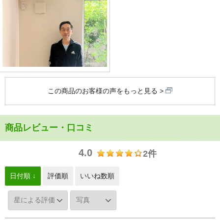
この商品のお客様の声をもっと見る
商品レビュー・口コミ
4.0
2件
日付順 ↓
評価順
いいね数順