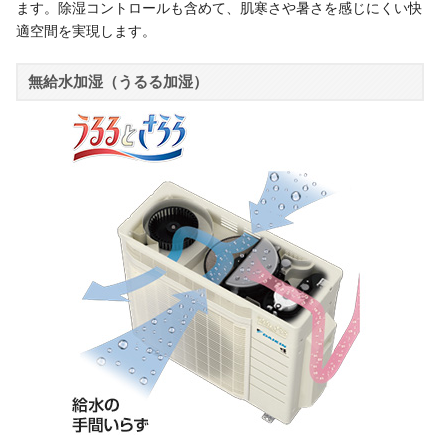
ます。除湿コントロールも含めて、肌寒さや暑さを感じにくい快
適空間を実現します。
無給水加湿（うるる加湿）