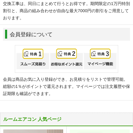
交換工事は、同日にまとめて行うとお得です。期間限定の1万円特別
割引と、商品の組み合わせが自由な最大7000円の割引をご用意して
おります。
会員登録について
会員は商品お気に入り登録ができ、お見積りをリストで管理可能。
総額の1％がポイントで還元されます。マイページでは注文履歴や保
証期限も確認ができます。
ルームエアコン 人気ページ