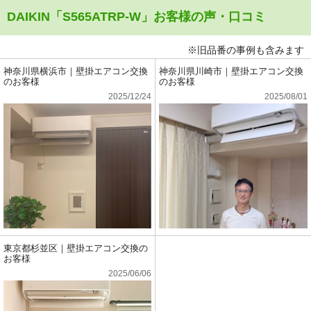
DAIKIN「S565ATRP-W」お客様の声・口コミ
※旧品番の事例も含みます
神奈川県横浜市｜壁掛エアコン交換
神奈川県川崎市｜壁掛エアコン交換
のお客様
のお客様
2025/12/24
2025/08/01
東京都杉並区｜壁掛エアコン交換の
お客様
2025/06/06