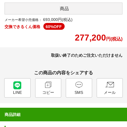
商品
693,000円(税込)
メーカー希望小売価格：
交換できるくん価格
60
%OFF
277,200
円(税込)
取扱い終了のためご注文いただけません
この商品の内容をシェアする
LINE
コピー
SMS
メール
商品詳細