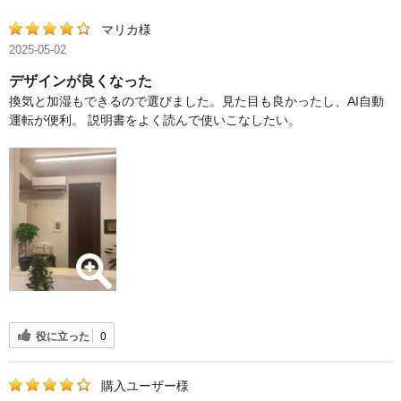
マリカ様
2025-05-02
デザインが良くなった
換気と加湿もできるので選びました。見た目も良かったし、AI自動
運転が便利。 説明書をよく読んで使いこなしたい。
役に立った
0
購入ユーザー様