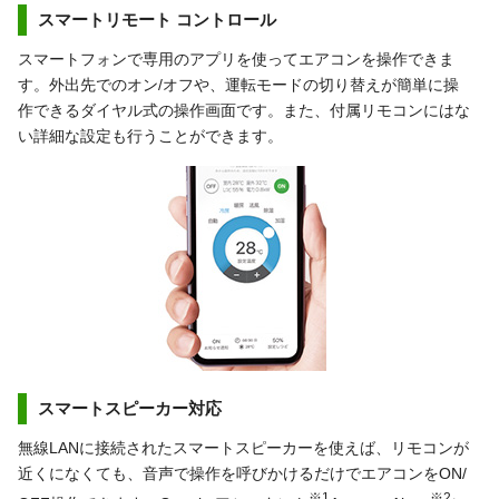
スマートリモート コントロール
スマートフォンで専用のアプリを使ってエアコンを操作できま
す。外出先でのオン/オフや、運転モードの切り替えが簡単に操
作できるダイヤル式の操作画面です。また、付属リモコンにはな
い詳細な設定も行うことができます。
スマートスピーカー対応
無線LANに接続されたスマートスピーカーを使えば、リモコンが
近くになくても、音声で操作を呼びかけるだけでエアコンをON/
※1
※2