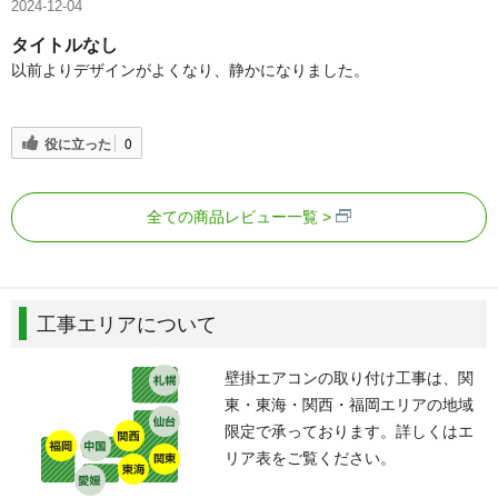
2024-12-04
タイトルなし
以前よりデザインがよくなり、静かになりました。
役に立った
0
全ての商品レビュー一覧
工事エリアについて
壁掛エアコンの取り付け工事は、関
東・東海・関西・福岡エリアの地域
限定で承っております。詳しくはエ
リア表をご覧ください。