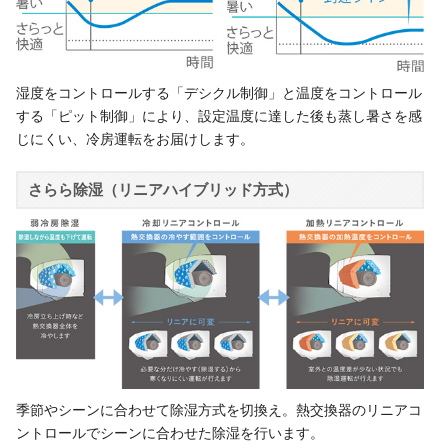
湿度をコントロールする「デシクル制御」と温度をコントロール
する「ピット制御」により、設定温度に達した後も蒸し暑さを感
じにくい、冷房運転をお届けします。
さらら除湿（リニアハイブリッド方式）
季節やシーンに合わせて除湿方式を切換え。熱交換器のリニアコ
ントロールでシーンに合わせた除湿を行います。