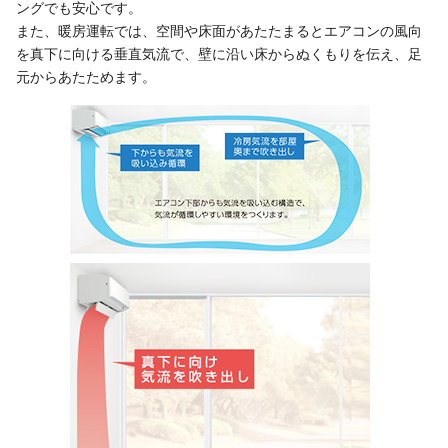
ングでも安心です。
また、暖房運転では、空間や床面があたたまるとエアコンの風向
を真下に向ける垂直気流で、壁に沿い床からぬくもりを伝え、足
元からあたためます。