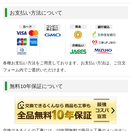
お支払い方法について
各種お支払い方法をご用意しております。お支払い方法は、ご注文
フォーム内でご選択いただけます。
無料10年保証について
交換できるくんの工事には、10年間無料で商品と工事のメンテナン