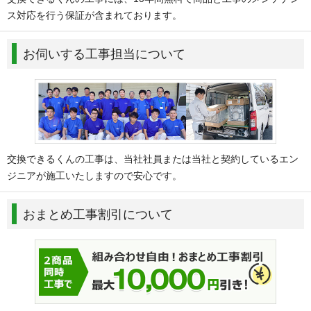
ス対応を行う保証が含まれております。
お伺いする工事担当について
交換できるくんの工事は、当社社員または当社と契約しているエン
ジニアが施工いたしますので安心です。
おまとめ工事割引について