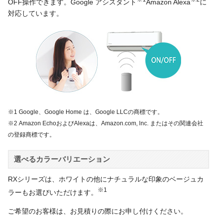
OFF操作できます。Google アシスタント
Amazon Alexa
に
対応しています。
※1 Google、Google Home は、Google LLCの商標です。
※2 Amazon EchoおよびAlexaは、Amazon.com, lnc. またはその関連会社
の登録商標です。
選べるカラーバリエーション
RXシリーズは、ホワイトの他にナチュラルな印象のベージュカ
※1
ラーもお選びいただけます。
ご希望のお客様は、お見積りの際にお申し付けください。