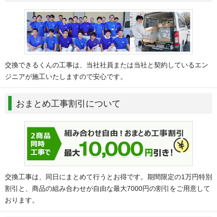
交換できるくんの工事は、当社社員または当社と契約しているエン
ジニアが施工いたしますので安心です。
おまとめ工事割引について
交換工事は、同日にまとめて行うとお得です。期間限定の1万円特別
割引と、商品の組み合わせが自由な最大7000円の割引をご用意して
おります。