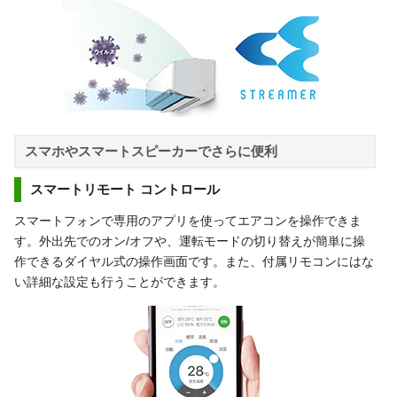
スマホやスマートスピーカーでさらに便利
スマートリモート コントロール
スマートフォンで専用のアプリを使ってエアコンを操作できま
す。外出先でのオン/オフや、運転モードの切り替えが簡単に操
作できるダイヤル式の操作画面です。また、付属リモコンにはな
い詳細な設定も行うことができます。