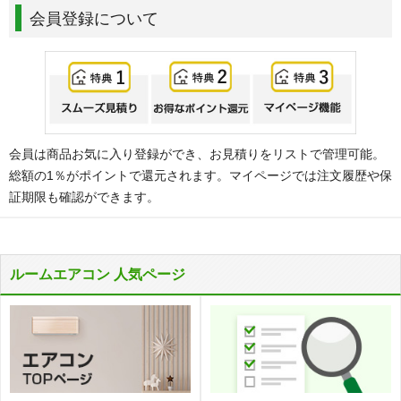
会員登録について
会員は商品お気に入り登録ができ、お見積りをリストで管理可能。
総額の1％がポイントで還元されます。マイページでは注文履歴や保
証期限も確認ができます。
ルームエアコン 人気ページ