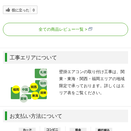
役に立った
0
全ての商品レビュー一覧
工事エリアについて
壁掛エアコンの取り付け工事は、関
東・東海・関西・福岡エリアの地域
限定で承っております。詳しくはエ
リア表をご覧ください。
お支払い方法について