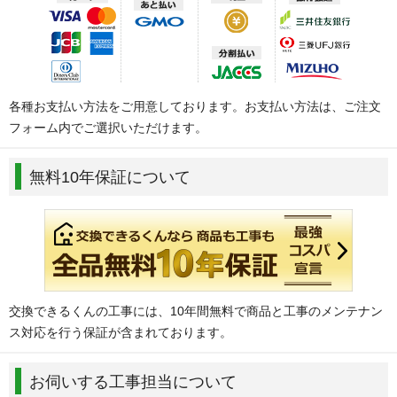
各種お支払い方法をご用意しております。お支払い方法は、ご注文
フォーム内でご選択いただけます。
無料10年保証について
交換できるくんの工事には、10年間無料で商品と工事のメンテナン
ス対応を行う保証が含まれております。
お伺いする工事担当について