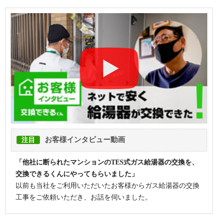
お客様インタビュー動画
注目
「他社に断られたマンションのTES式ガス給湯器の交換を、
交換できるくんにやってもらいました」
以前も当社をご利用いただいたお客様からガス給湯器の交換
工事をご依頼いただき、お話を伺いました。