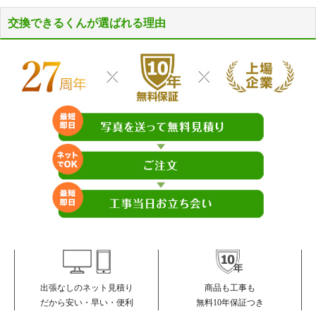
交換できるくんが選ばれる理由
商品も工事も
出張なしのネット見積り
無料10年保証つき
だから安い・早い・便利