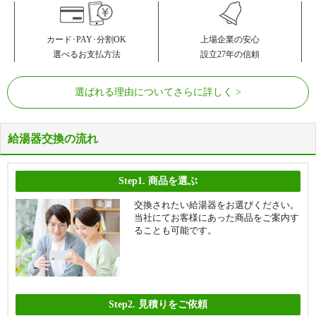
カード･PAY･分割OK
上場企業の安心
選べるお支払方法
設立27年の信頼
選ばれる理由についてさらに詳しく
給湯器交換の流れ
Step1.
商品を選ぶ
交換されたい給湯器をお選びください。
当社にてお客様にあった商品をご案内す
ることも可能です。
Step2.
見積りをご依頼