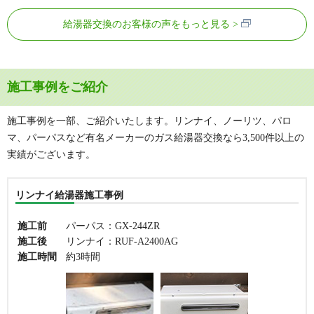
給湯器交換のお客様の声をもっと見る
施工事例をご紹介
施工事例を一部、ご紹介いたします。リンナイ、ノーリツ、パロ
マ、パーパスなど有名メーカーのガス給湯器交換なら3,500件以上の
実績がございます。
リンナイ給湯器施工事例
施工前
パーパス：GX-244ZR
施工後
リンナイ：RUF-A2400AG
施工時間
約3時間