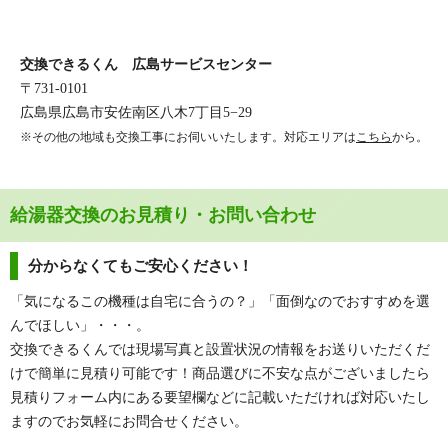
交換できるくん 広島サービスセンター
〒731-0101
広島県広島市安佐南区八木7丁目5−29
※その他の地域も交換工事にお伺いいたします。対応エリアは
こちら
から。
給湯器交換のお見積り・お問い合わせ
分からなくてもご安心ください！
「気になるこの機種は自宅に合うの？」「面倒なのでおすすめを選
んでほしい」・・・。
交換できるくんでは現場写真と設置状況の情報をお送りいただくだ
けで簡単に見積り可能です！商品選びに不安な点がございましたら
見積りフォーム内にある要望欄などに記載いただければ対応いたし
ますのでお気軽にお問合せください。