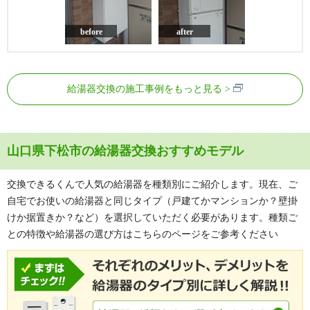
before
after
給湯器交換の施工事例をもっと見る
山口県下松市の給湯器交換おすすめモデル
交換できるくんで人気の給湯器を種類別にご紹介します。現在、ご
自宅でお使いの給湯器と同じタイプ（戸建てかマンションか？壁掛
けか据置きか？など）を選択していただく必要があります。種類ご
との特徴や給湯器の選び方はこちらのページをご参考ください