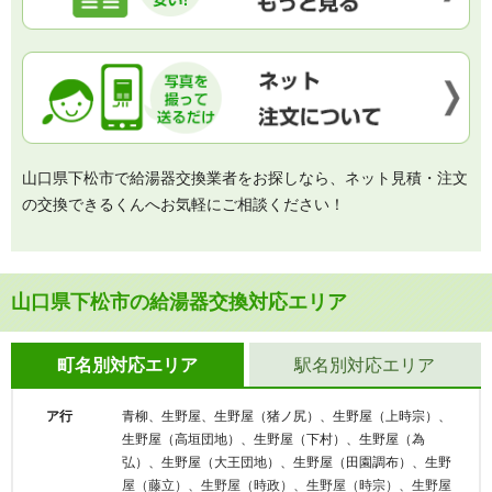
山口県下松市で給湯器交換業者をお探しなら、ネット見積・注文
の交換できるくんへお気軽にご相談ください！
山口県下松市の給湯器交換対応エリア
町名別対応エリア
駅名別対応エリア
ア行
青柳、生野屋、生野屋（猪ノ尻）、生野屋（上時宗）、
生野屋（高垣団地）、生野屋（下村）、生野屋（為
弘）、生野屋（大王団地）、生野屋（田園調布）、生野
屋（藤立）、生野屋（時政）、生野屋（時宗）、生野屋