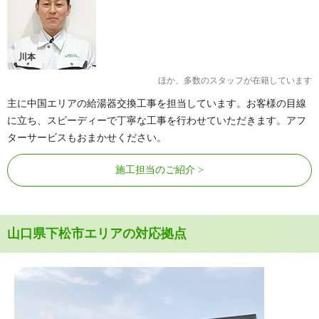
川本
ほか、多数のスタッフが在籍しています
主に中国エリアの給湯器交換工事を担当しています。お客様の目線
に立ち、スピーディーで丁寧な工事を行わせていただきます。アフ
ターサービスもおまかせください。
施工担当のご紹介
山口県下松市エリアの対応拠点