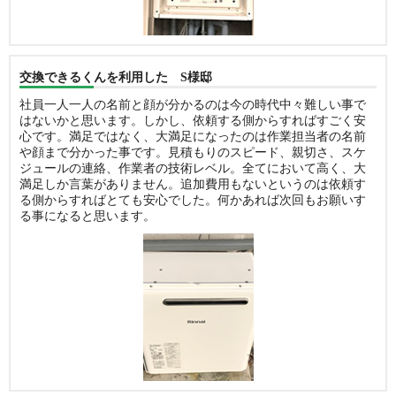
交換できるくんを利用した S様邸
社員一人一人の名前と顔が分かるのは今の時代中々難しい事で
はないかと思います。しかし、依頼する側からすればすごく安
心です。満足ではなく、大満足になったのは作業担当者の名前
や顔まで分かった事です。見積もりのスピード、親切さ、スケ
ジュールの連絡、作業者の技術レベル。全てにおいて高く、大
満足しか言葉がありません。追加費用もないというのは依頼す
る側からすればとても安心でした。何かあれば次回もお願いす
る事になると思います。