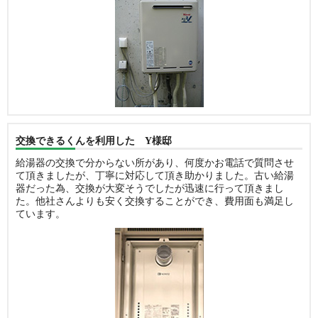
交換できるくんを利用した Y様邸
給湯器の交換で分からない所があり、何度かお電話で質問させ
て頂きましたが、丁寧に対応して頂き助かりました。古い給湯
器だった為、交換が大変そうでしたが迅速に行って頂きまし
た。他社さんよりも安く交換することができ、費用面も満足し
ています。