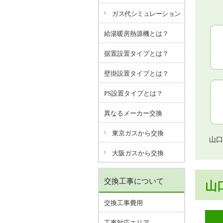
ガス代シミュレーション
給湯暖房熱源機とは？
据置設置タイプとは？
壁掛設置タイプとは？
PS設置タイプとは？
異なるメーカー交換
東京ガスから交換
山口
大阪ガスから交換
交換工事について
山
交換工事費用
工事対応エリア