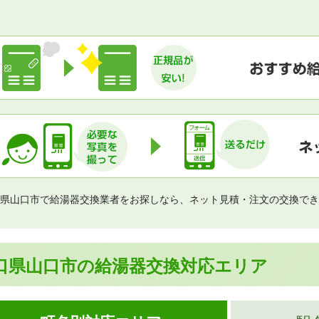
県山口市で給湯器交換業者をお探しなら、ネット見積・注文の交換でき
口県山口市の給湯器交換対応エリア