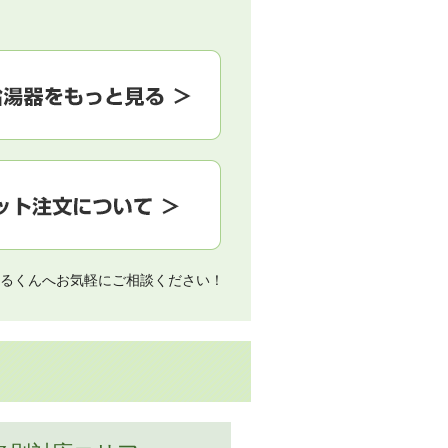
るくんへお気軽にご相談ください！