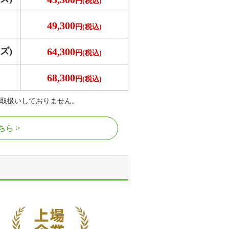
円(税込)
49,300
円(税込)
ズ)
64,300
円(税込)
68,300
円(税込)
取扱いしておりません。
ちら