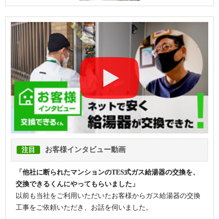
お客様インタビュー動画
注目
「他社に断られたマンションのTES式ガス給湯器の交換を、
交換できるくんにやってもらいました」
以前も当社をご利用いただいたお客様からガス給湯器の交換
工事をご依頼いただき、お話を伺いました。