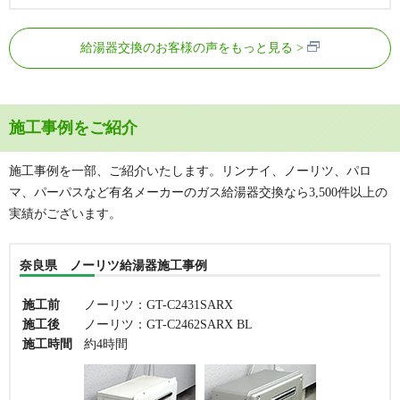
給湯器交換のお客様の声をもっと見る
施工事例をご紹介
施工事例を一部、ご紹介いたします。リンナイ、ノーリツ、パロ
マ、パーパスなど有名メーカーのガス給湯器交換なら3,500件以上の
実績がございます。
奈良県 ノーリツ給湯器施工事例
施工前
ノーリツ：GT-C2431SARX
施工後
ノーリツ：GT-C2462SARX BL
施工時間
約4時間