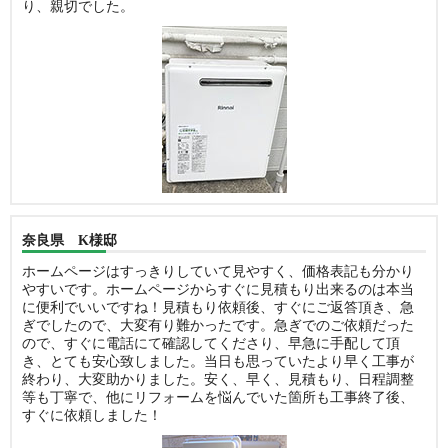
り、親切でした。
奈良県 K様邸
ホームページはすっきりしていて見やすく、価格表記も分かり
やすいです。ホームページからすぐに見積もり出来るのは本当
に便利でいいですね！見積もり依頼後、すぐにご返答頂き、急
ぎでしたので、大変有り難かったです。急ぎでのご依頼だった
ので、すぐに電話にて確認してくださり、早急に手配して頂
き、とても安心致しました。当日も思っていたより早く工事が
終わり、大変助かりました。安く、早く、見積もり、日程調整
等も丁寧で、他にリフォームを悩んでいた箇所も工事終了後、
すぐに依頼しました！