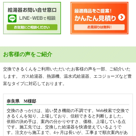
お客様の声をご紹介
交換できるくんをご利用いただいたお客様の声を一部、ご紹介いた
します。 ガス給湯器、熱源機、温水式給湯器、エコジョーズなど豊
富なタイプに対応しております。
奈良県 M様邸
交換のきっかけは、追い焚き機能の不調です。Web検索で交換で
きるくんを知り、上場しており、信頼できると判断しました。
依頼の決め手は、案内の分かりやすさ、価格、上場している点
です。施工先では、交換した給湯器を快適使えているようで
す。注文から施工まで、4ヶ月は長いが、工事まで順次案内があ