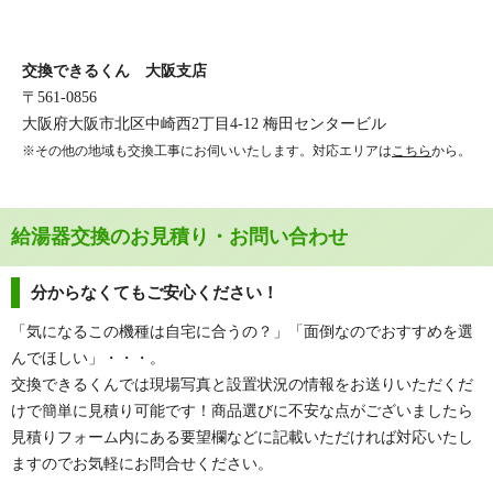
交換できるくん 大阪支店
〒561-0856
大阪府大阪市北区中崎西2丁目4-12 梅田センタービル
※その他の地域も交換工事にお伺いいたします。対応エリアは
こちら
から。
給湯器交換のお見積り・お問い合わせ
分からなくてもご安心ください！
「気になるこの機種は自宅に合うの？」「面倒なのでおすすめを選
んでほしい」・・・。
交換できるくんでは現場写真と設置状況の情報をお送りいただくだ
けで簡単に見積り可能です！商品選びに不安な点がございましたら
見積りフォーム内にある要望欄などに記載いただければ対応いたし
ますのでお気軽にお問合せください。