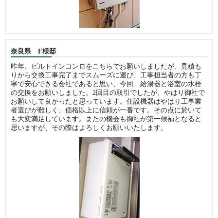
奈良県 F様邸
昨年、ビルトインコンロをこちらでお願いしましたが、見積も
りから交換工事完了までスムーズに運び、工事担当者の方も丁
寧で安心できる会社であると思い、今回、給湯器と浴室の水栓
の交換をお願いしました。2回目の取引でしたが、やはり御社で
お願いして良かったと思っています。住設機器はやはり工事業
者選びが難しく、価格以上に信頼が一番です。その点に於いて
も大変満足しています。またの機会も御社が第一候補となると
思いますが、その際はよろしくお願いいたします。