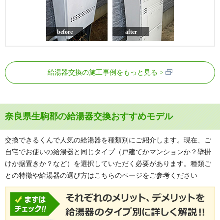
before
after
給湯器交換の施工事例をもっと見る
奈良県生駒郡の給湯器交換おすすめモデル
交換できるくんで人気の給湯器を種類別にご紹介します。現在、ご
自宅でお使いの給湯器と同じタイプ（戸建てかマンションか？壁掛
けか据置きか？など）を選択していただく必要があります。種類ご
との特徴や給湯器の選び方はこちらのページをご参考ください