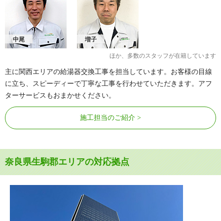
中尾
増子
ほか、多数のスタッフが在籍しています
主に関西エリアの給湯器交換工事を担当しています。お客様の目線
に立ち、スピーディーで丁寧な工事を行わせていただきます。アフ
ターサービスもおまかせください。
施工担当のご紹介
奈良県生駒郡エリアの対応拠点