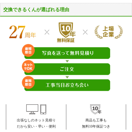
交換できるくんが選ばれる理由
商品も工事も
出張なしのネット見積り
無料10年保証つき
だから安い・早い・便利