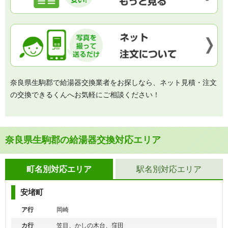
奈良県生駒郡で給湯器交換業者をお探しなら、ネット見積・注文
の交換できるくんへお気軽にご相談ください！
奈良県生駒郡の給湯器交換対応エリア
町名別対応エリア
駅名別対応エリア
安堵町
ア行
岡崎
カ行
笠目、かしの木台、窪田