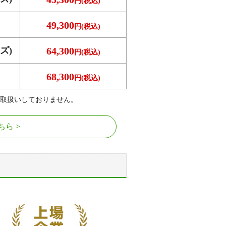
円(税込)
49,300
円(税込)
ズ)
64,300
円(税込)
68,300
円(税込)
取扱いしておりません。
ちら