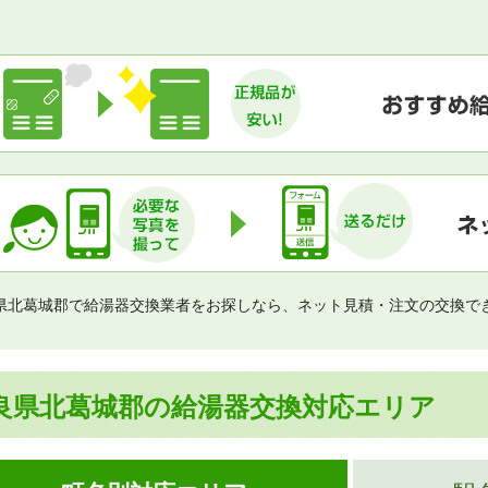
県北葛城郡で給湯器交換業者をお探しなら、ネット見積・注文の交換で
良県北葛城郡の給湯器交換対応エリア