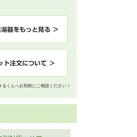
きるくんへお気軽にご相談ください！