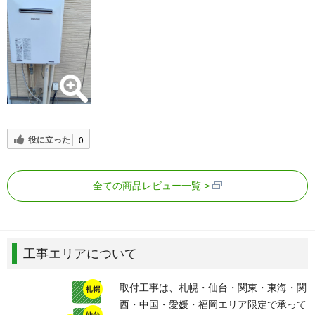
役に立った
0
全ての商品レビュー一覧
工事エリアについて
取付工事は、札幌・仙台・関東・東海・関
西・中国・愛媛・福岡エリア限定で承って