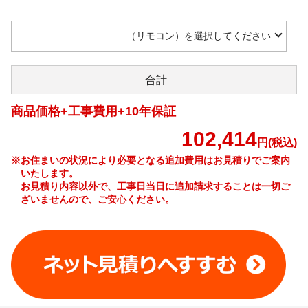
（リモコン）を選択してください
合計
商品価格+工事費用+10年保証
102,414
円(税込)
※お住まいの状況により必要となる追加費用はお見積りでご案内
いたします。
お見積り内容以外で、工事日当日に追加請求することは一切ご
ざいませんので、ご安心ください。
工事費やオプション費などの詳細はこちら >