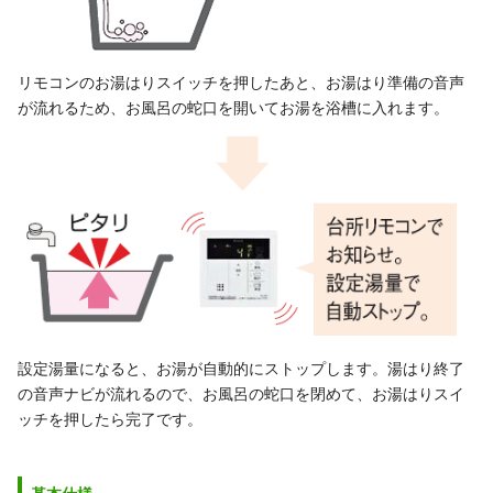
リモコンのお湯はりスイッチを押したあと、お湯はり準備の音声
が流れるため、お風呂の蛇口を開いてお湯を浴槽に入れます。
設定湯量になると、お湯が自動的にストップします。湯はり終了
の音声ナビが流れるので、お風呂の蛇口を閉めて、お湯はりスイ
ッチを押したら完了です。