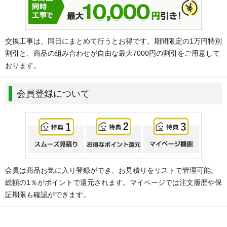
交換工事は、同日にまとめて行うとお得です。期間限定の1万円特別
割引と、商品の組み合わせが自由な最大7000円の割引をご用意して
おります。
会員登録について
会員は商品お気に入り登録ができ、お見積りをリストで管理可能。
総額の1％がポイントで還元されます。マイページでは注文履歴や保
証期限も確認ができます。