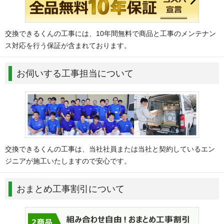
交換できるくんの工事には、10年間無料で商品と工事のメンテナン
ス対応を行う保証が含まれております。
お伺いする工事担当について
交換できるくんの工事は、当社社員または当社と契約しているエン
ジニアが施工いたしますので安心です。
おまとめ工事割引について