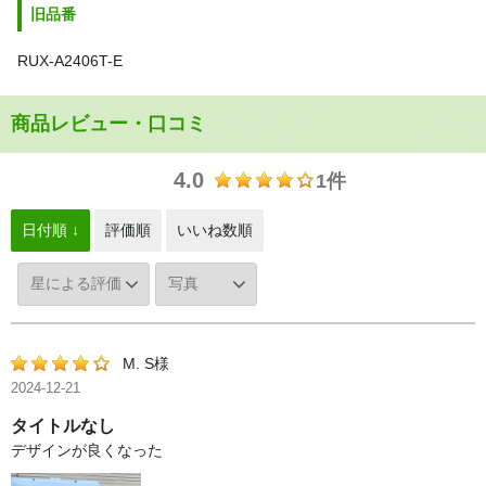
旧品番
RUX-A2406T-E
商品レビュー・口コミ
4.0
1件
日付順 ↓
評価順
いいね数順
M. S様
2024-12-21
タイトルなし
デザインが良くなった