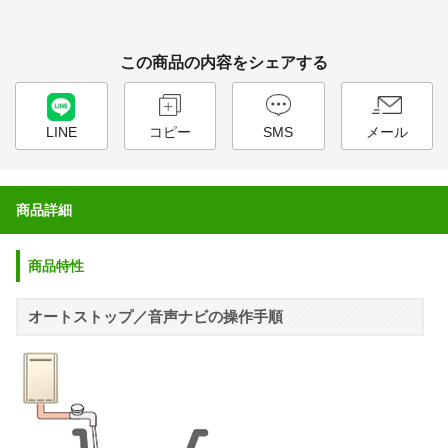
この商品の内容をシェアする
LINE
コピー
SMS
メール
商品詳細
商品特性
オートストップ／音声ナビの操作手順