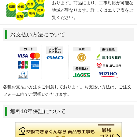
おります。商品により、工事対応が可能な
地域が異なります。詳しくはエリア表をご
覧ください。
お支払い方法について
各種お支払い方法をご用意しております。お支払い方法は、ご注文
フォーム内でご選択いただけます。
無料10年保証について