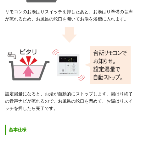
リモコンのお湯はりスイッチを押したあと、お湯はり準備の音声
が流れるため、お風呂の蛇口を開いてお湯を浴槽に入れます。
設定湯量になると、お湯が自動的にストップします。湯はり終了
の音声ナビが流れるので、お風呂の蛇口を閉めて、お湯はりスイ
ッチを押したら完了です。
基本仕様