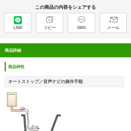
この商品の内容をシェアする
LINE
コピー
SMS
メール
商品詳細
商品特性
オートストップ／音声ナビの操作手順