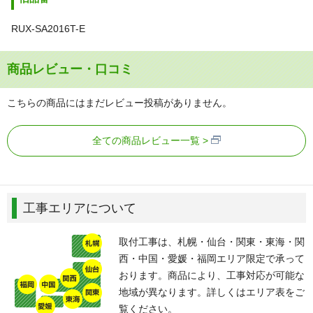
RUX-SA2016T-E
商品レビュー・口コミ
こちらの商品にはまだレビュー投稿がありません。
全ての商品レビュー一覧
工事エリアについて
取付工事は、札幌・仙台・関東・東海・関
西・中国・愛媛・福岡エリア限定で承って
おります。商品により、工事対応が可能な
地域が異なります。詳しくはエリア表をご
覧ください。