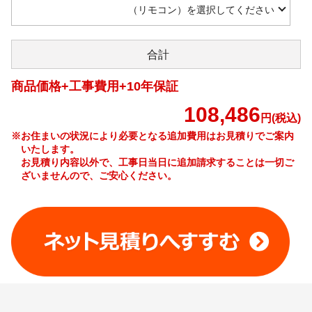
（リモコン）を選択してください
合計
商品価格+工事費用+10年保証
108,486
円(税込)
※お住まいの状況により必要となる追加費用はお見積りでご案内
いたします。
お見積り内容以外で、工事日当日に追加請求することは一切ご
ざいませんので、ご安心ください。
工事費やオプション費などの詳細はこちら >