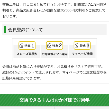
交換工事は、同日にまとめて行うとお得です。期間限定の1万円特別
割引と、商品の組み合わせが自由な最大7000円の割引をご用意して
おります。
会員登録について
会員は商品お気に入り登録ができ、お見積りをリストで管理可能。
総額の1％がポイントで還元されます。マイページでは注文履歴や保
証期限も確認ができます。
交換できるくんはおかげ様で27周年