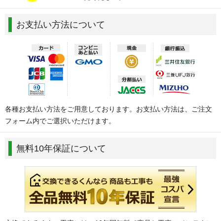
お支払い方法について
各種お支払い方法をご用意しております。お支払い方法は、ご注文
フォーム内でご選択いただけます。
無料10年保証について