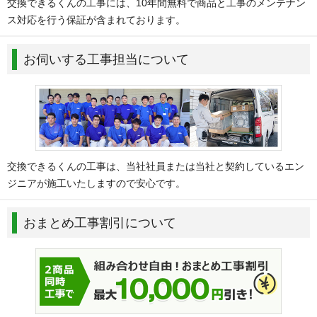
交換できるくんの工事には、10年間無料で商品と工事のメンテナン
ス対応を行う保証が含まれております。
お伺いする工事担当について
交換できるくんの工事は、当社社員または当社と契約しているエン
ジニアが施工いたしますので安心です。
おまとめ工事割引について