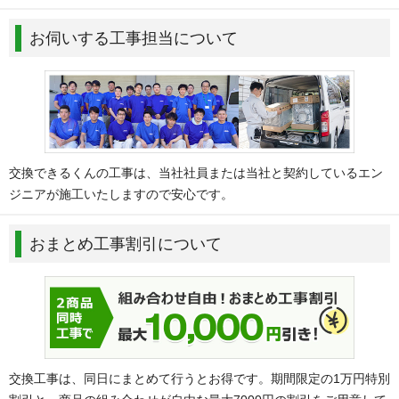
お伺いする工事担当について
交換できるくんの工事は、当社社員または当社と契約しているエン
ジニアが施工いたしますので安心です。
おまとめ工事割引について
交換工事は、同日にまとめて行うとお得です。期間限定の1万円特別