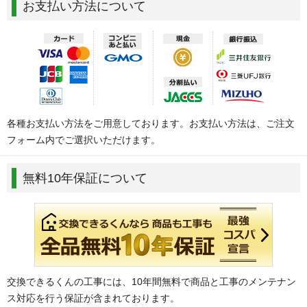
お支払い方法について
各種お支払い方法をご用意しております。お支払い方法は、ご注文
フォーム内でご選択いただけます。
無料10年保証について
交換できるくんの工事には、10年間無料で商品と工事のメンテナン
ス対応を行う保証が含まれております。