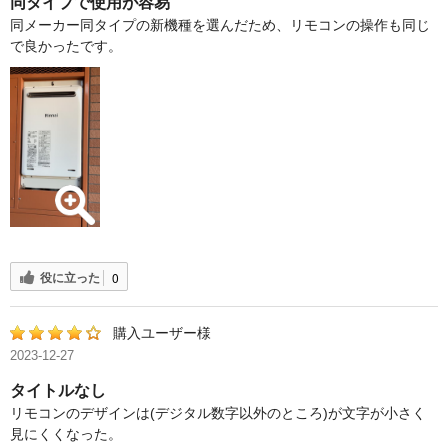
同タイプで使用が容易
同メーカー同タイプの新機種を選んだため、リモコンの操作も同じ
で良かったです。
役に立った
0
購入ユーザー様
2023-12-27
タイトルなし
リモコンのデザインは(デジタル数字以外のところ)が文字が小さく
見にくくなった。