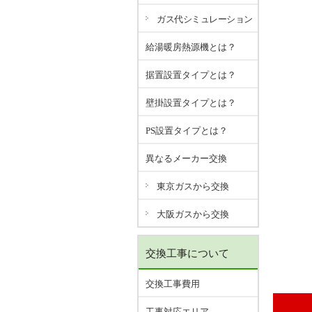
ガス代シミュレーション
給湯暖房熱源機とは？
据置設置タイプとは？
壁掛設置タイプとは？
PS設置タイプとは？
異なるメーカー交換
東京ガスから交換
大阪ガスから交換
交換工事について
交換工事費用
工事対応エリア