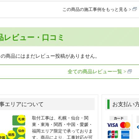
この商品の施工事例をもっと見る
品レビュー・口コミ
らの商品にはまだレビュー投稿がありません。
全ての商品レビュー一覧
事エリアについて
お支払い
取付工事は、札幌・仙台・関
東・東海・関西・中国・愛媛・
福岡エリア限定で承っておりま
す。商品により、工事対応が可