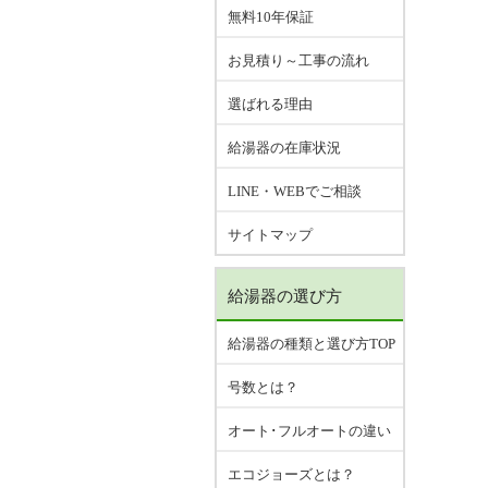
無料10年保証
お見積り～工事の流れ
選ばれる理由
給湯器の在庫状況
LINE・WEBでご相談
サイトマップ
給湯器の選び方
給湯器の種類と選び方TOP
号数とは？
オート･フルオートの違い
エコジョーズとは？