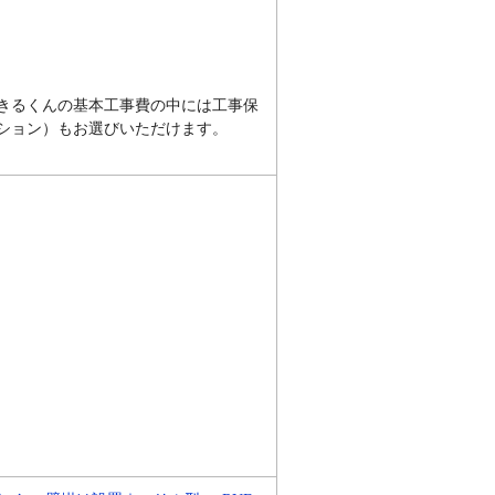
きるくんの基本工事費の中には工事保
プション）もお選びいただけます。