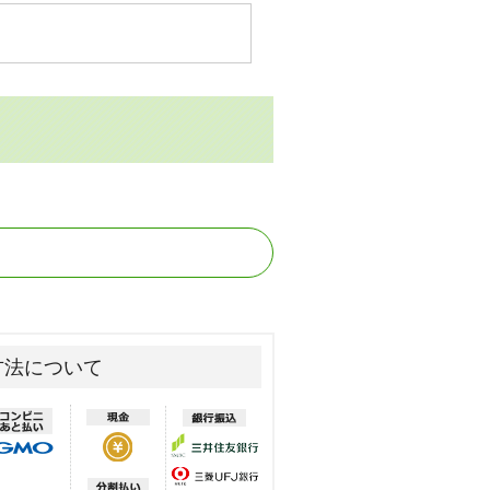
方法について