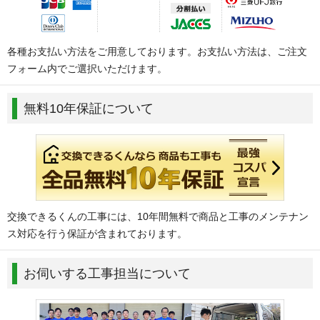
各種お支払い方法をご用意しております。お支払い方法は、ご注文
フォーム内でご選択いただけます。
無料10年保証について
交換できるくんの工事には、10年間無料で商品と工事のメンテナン
ス対応を行う保証が含まれております。
お伺いする工事担当について