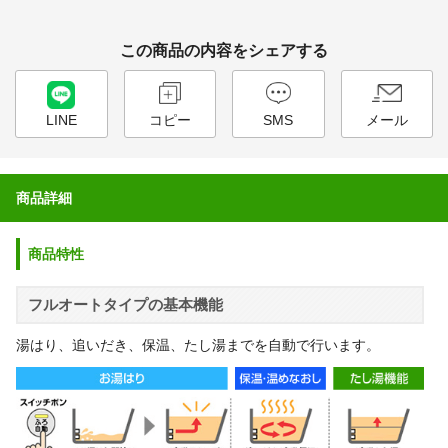
この商品の内容をシェアする
LINE
コピー
SMS
メール
商品詳細
商品特性
フルオートタイプの基本機能
湯はり、追いだき、保温、たし湯までを自動で行います。