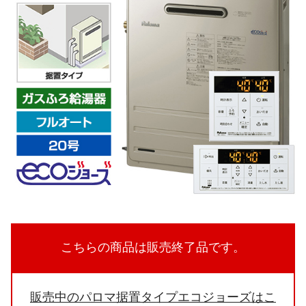
こちらの商品は販売終了品です。
販売中のパロマ据置タイプエコジョーズはこ