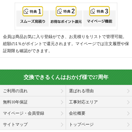
会員は商品お気に入り登録ができ、お見積りをリストで管理可能。
総額の1％がポイントで還元されます。マイページでは注文履歴や保
証期限も確認ができます。
交換できるくんはおかげ様で27周年
ご利用の流れ
選ばれる理由
無料10年保証
工事対応エリア
マイページ・会員登録
会社概要
サイトマップ
トップページ