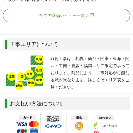
全ての商品レビュー一覧
工事エリアについて
取付工事は、札幌・仙台・関東・東海・関
西・中国・愛媛・福岡エリア限定で承って
おります。商品により、工事対応が可能な
地域が異なります。詳しくはエリア表をご
覧ください。
お支払い方法について