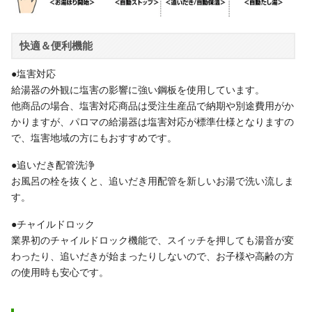
快適＆便利機能
●塩害対応
給湯器の外観に塩害の影響に強い鋼板を使用しています。
他商品の場合、塩害対応商品は受注生産品で納期や別途費用がか
かりますが、パロマの給湯器は塩害対応が標準仕様となりますの
で、塩害地域の方にもおすすめです。
●追いだき配管洗浄
お風呂の栓を抜くと、追いだき用配管を新しいお湯で洗い流しま
す。
●チャイルドロック
業界初のチャイルドロック機能で、スイッチを押しても湯音が変
わったり、追いだきが始まったりしないので、お子様や高齢の方
の使用時も安心です。