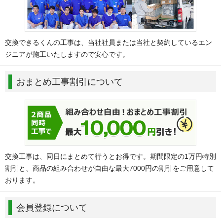
交換できるくんの工事は、当社社員または当社と契約しているエン
ジニアが施工いたしますので安心です。
おまとめ工事割引について
交換工事は、同日にまとめて行うとお得です。期間限定の1万円特別
割引と、商品の組み合わせが自由な最大7000円の割引をご用意して
おります。
会員登録について