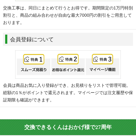
交換工事は、同日にまとめて行うとお得です。期間限定の1万円特別
割引と、商品の組み合わせが自由な最大7000円の割引をご用意して
おります。
会員登録について
会員は商品お気に入り登録ができ、お見積りをリストで管理可能。
総額の1％がポイントで還元されます。マイページでは注文履歴や保
証期限も確認ができます。
交換できるくんはおかげ様で27周年