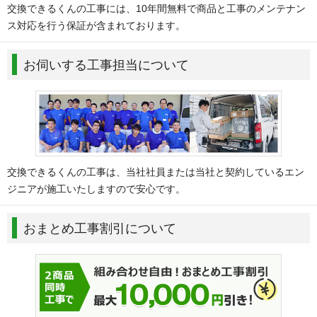
交換できるくんの工事には、10年間無料で商品と工事のメンテナン
ス対応を行う保証が含まれております。
お伺いする工事担当について
交換できるくんの工事は、当社社員または当社と契約しているエン
ジニアが施工いたしますので安心です。
おまとめ工事割引について