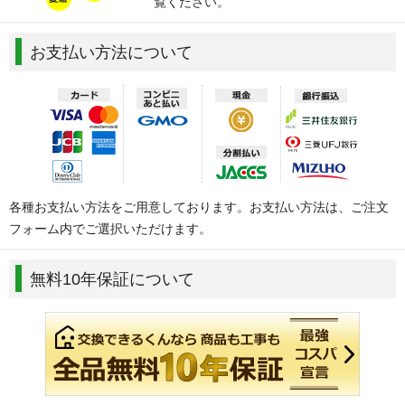
覧ください。
お支払い方法について
各種お支払い方法をご用意しております。お支払い方法は、ご注文
フォーム内でご選択いただけます。
無料10年保証について