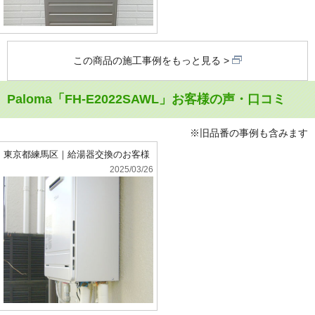
この商品の施工事例をもっと見る
Paloma「FH-E2022SAWL」お客様の声・口コミ
※旧品番の事例も含みます
東京都練馬区｜給湯器交換のお客様
2025/03/26