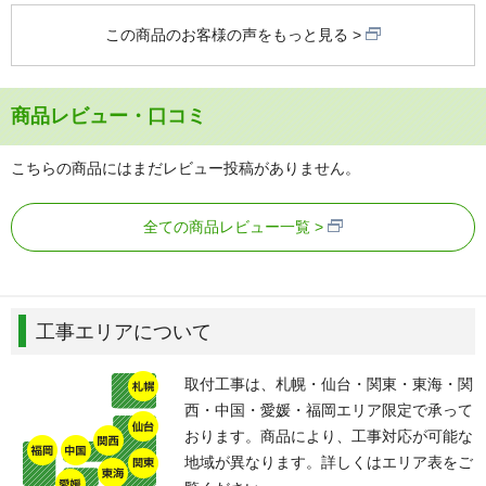
この商品のお客様の声をもっと見る
商品レビュー・口コミ
こちらの商品にはまだレビュー投稿がありません。
全ての商品レビュー一覧
工事エリアについて
取付工事は、札幌・仙台・関東・東海・関
西・中国・愛媛・福岡エリア限定で承って
おります。商品により、工事対応が可能な
地域が異なります。詳しくはエリア表をご