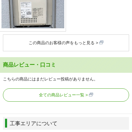
この商品のお客様の声をもっと見る
商品レビュー・口コミ
こちらの商品にはまだレビュー投稿がありません。
全ての商品レビュー一覧
工事エリアについて