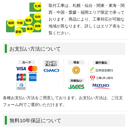
取付工事は、札幌・仙台・関東・東海・関
西・中国・愛媛・福岡エリア限定で承って
おります。商品により、工事対応が可能な
地域が異なります。詳しくはエリア表をご
覧ください。
お支払い方法について
各種お支払い方法をご用意しております。お支払い方法は、ご注文
フォーム内でご選択いただけます。
無料10年保証について