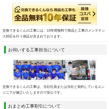
交換できるくんの工事には、10年間無料で商品と工事のメンテナン
ス対応を行う保証が含まれております。
お伺いする工事担当について
交換できるくんの工事は、当社社員または当社と契約しているエン
ジニアが施工いたしますので安心です。
おまとめ工事割引について