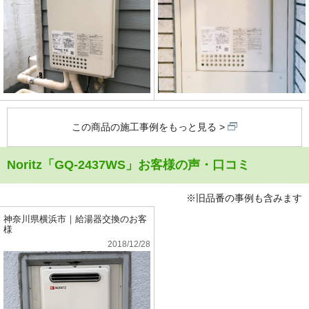
この商品の施工事例をもっと見る
Noritz「GQ-2437WS」お客様の声・口コミ
※旧品番の事例も含みます
神奈川県横浜市｜給湯器交換のお客
様
2018/12/28