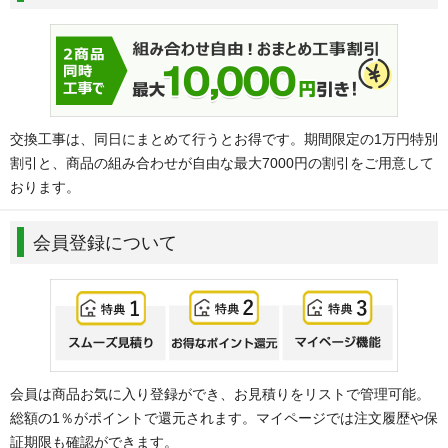
交換工事は、同日にまとめて行うとお得です。期間限定の1万円特別
割引と、商品の組み合わせが自由な最大7000円の割引をご用意して
おります。
会員登録について
会員は商品お気に入り登録ができ、お見積りをリストで管理可能。
総額の1％がポイントで還元されます。マイページでは注文履歴や保
証期限も確認ができます。