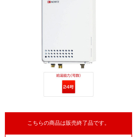
こちらの商品は販売終了品です。