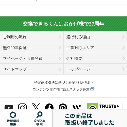
交換できるくんはおかげ様で27周年
ご利用の流れ
選ばれる理由
無料10年保証
工事対応エリア
マイページ・会員登録
会社概要
サイトマップ
トップページ
特定商取引法に基づく表記
利用規約
コンテンツ著作権
施工スタッフ募集
© Koukandekirukun, Inc. 2001-2026