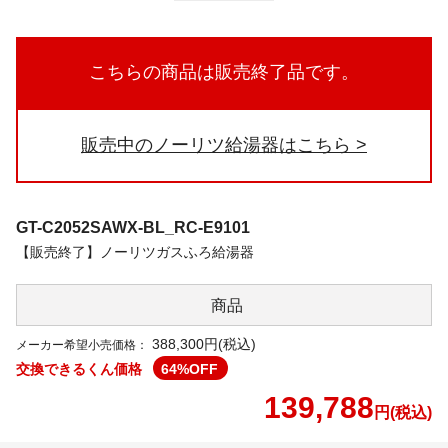
こちらの商品は販売終了品です。
販売中のノーリツ給湯器はこちら
GT-C2052SAWX-BL_RC-E9101
【販売終了】ノーリツガスふろ給湯器
商品
388,300円(税込)
メーカー希望小売価格：
交換できるくん価格
64
%OFF
139,788
円(税込)