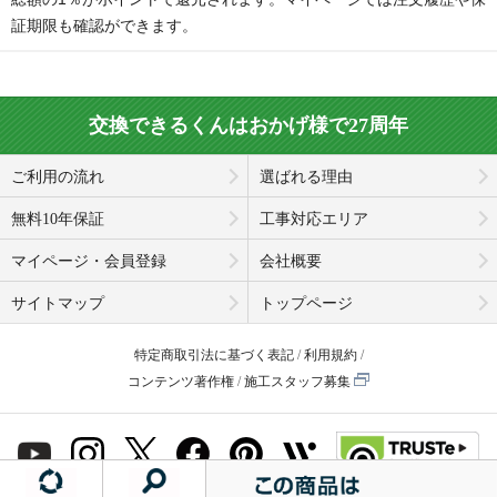
証期限も確認ができます。
交換できるくんはおかげ様で27周年
ご利用の流れ
選ばれる理由
無料10年保証
工事対応エリア
マイページ・会員登録
会社概要
サイトマップ
トップページ
特定商取引法に基づく表記
利用規約
コンテンツ著作権
施工スタッフ募集