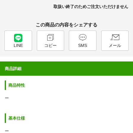
取扱い終了のためご注文いただけません
この商品の内容をシェアする
LINE
コピー
SMS
メール
商品詳細
商品特性
ー
基本仕様
ー