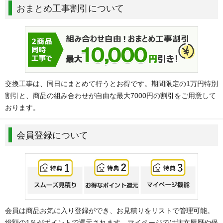
おまとめ工事割引について
交換工事は、同日にまとめて行うとお得です。期間限定の1万円特別
割引と、商品の組み合わせが自由な最大7000円の割引をご用意して
おります。
会員登録について
会員は商品お気に入り登録ができ、お見積りをリストで管理可能。
総額の1％がポイントで還元されます。マイページでは注文履歴や保