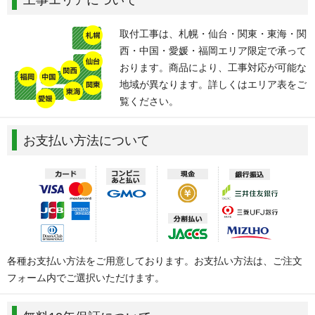
取付工事は、札幌・仙台・関東・東海・関
西・中国・愛媛・福岡エリア限定で承って
おります。商品により、工事対応が可能な
地域が異なります。詳しくはエリア表をご
覧ください。
お支払い方法について
各種お支払い方法をご用意しております。お支払い方法は、ご注文
フォーム内でご選択いただけます。