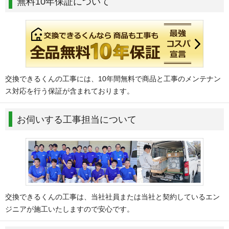
無料10年保証について
交換できるくんの工事には、10年間無料で商品と工事のメンテナン
ス対応を行う保証が含まれております。
お伺いする工事担当について
交換できるくんの工事は、当社社員または当社と契約しているエン
ジニアが施工いたしますので安心です。