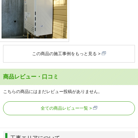
この商品の施工事例をもっと見る
商品レビュー・口コミ
こちらの商品にはまだレビュー投稿がありません。
全ての商品レビュー一覧
工事エリアについて