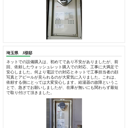
埼玉県 J様邸
ネットでの設備購入は、初めてであり不安がありましたが、前
回、依頼したウォッシュレット購入での対応、工事に大満足で
安心しました。何より電話での対応とネットで工事担当者の顔
写真とアピールが見られるのが大変気に入りました。これは、
依頼する側にとっては大変安心します。給湯器の故障というこ
とで、急ぎでお願いしましたが、在庫が無いにも関わらず最短
で取り付けて頂きました。