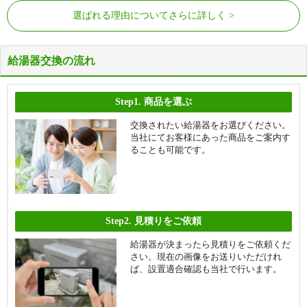
選ばれる理由についてさらに詳しく
給湯器交換の流れ
Step1.
商品を選ぶ
交換されたい給湯器をお選びください。
当社にてお客様にあった商品をご案内す
ることも可能です。
Step2.
見積りをご依頼
給湯器が決まったら見積りをご依頼くだ
さい。現在の画像をお送りいただけれ
ば、設置適合確認も当社で行います。