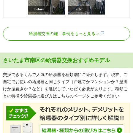
before
after
給湯器交換の施工事例をもっと見る
さいたま市南区の給湯器交換おすすめモデル
交換できるくんで人気の給湯器を種類別にご紹介します。現在、ご
自宅でお使いの給湯器と同じタイプ（戸建てかマンションか？壁掛
けか据置きか？など）を選択していただく必要があります。種類ご
との特徴や給湯器の選び方はこちらのページをご参考ください