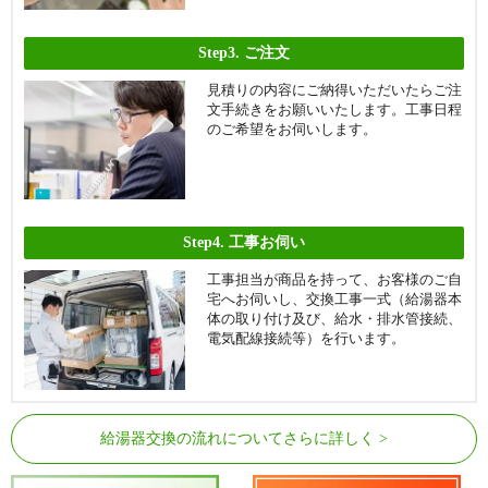
Step3.
ご注文
見積りの内容にご納得いただいたらご注
文手続きをお願いいたします。工事日程
のご希望をお伺いします。
Step4.
工事お伺い
工事担当が商品を持って、お客様のご自
宅へお伺いし、交換工事一式（給湯器本
体の取り付け及び、給水・排水管接続、
電気配線接続等）を行います。
給湯器交換の流れについてさらに詳しく