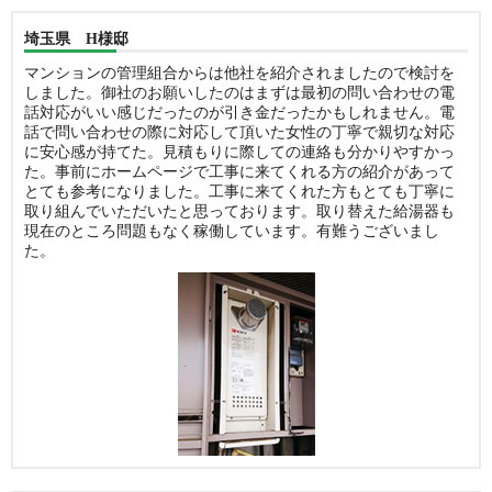
埼玉県 H様邸
マンションの管理組合からは他社を紹介されましたので検討を
しました。御社のお願いしたのはまずは最初の問い合わせの電
話対応がいい感じだったのが引き金だったかもしれません。電
話で問い合わせの際に対応して頂いた女性の丁寧で親切な対応
に安心感が持てた。見積もりに際しての連絡も分かりやすかっ
た。事前にホームページで工事に来てくれる方の紹介があって
とても参考になりました。工事に来てくれた方もとても丁寧に
取り組んでいただいたと思っております。取り替えた給湯器も
現在のところ問題もなく稼働しています。有難うございまし
た。