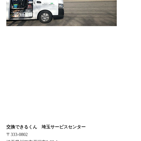
交換できるくん 埼玉サービスセンター
〒333-0802