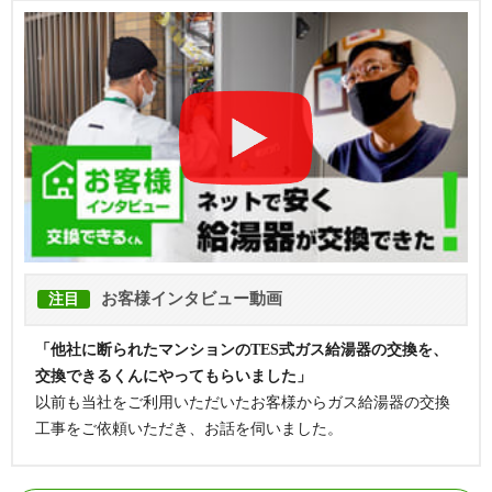
お客様インタビュー動画
注目
「他社に断られたマンションのTES式ガス給湯器の交換を、
交換できるくんにやってもらいました」
以前も当社をご利用いただいたお客様からガス給湯器の交換
工事をご依頼いただき、お話を伺いました。