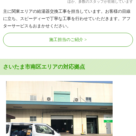
ほか、多数のスタッフが在籍しています
主に関東エリアの給湯器交換工事を担当しています。お客様の目線
に立ち、スピーディーで丁寧な工事を行わせていただきます。アフ
ターサービスもおまかせください。
施工担当のご紹介
さいたま市南区エリアの対応拠点