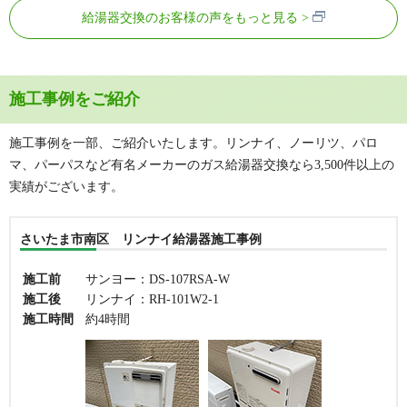
給湯器交換のお客様の声をもっと見る
施工事例をご紹介
施工事例を一部、ご紹介いたします。リンナイ、ノーリツ、パロ
マ、パーパスなど有名メーカーのガス給湯器交換なら3,500件以上の
実績がございます。
さいたま市南区 リンナイ給湯器施工事例
施工前
サンヨー：DS-107RSA-W
施工後
リンナイ：RH-101W2-1
施工時間
約4時間