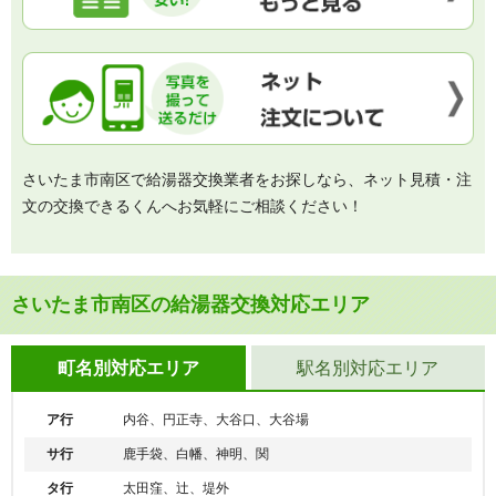
さいたま市南区で給湯器交換業者をお探しなら、ネット見積・注
文の交換できるくんへお気軽にご相談ください！
さいたま市南区の給湯器交換対応エリア
町名別対応エリア
駅名別対応エリア
ア行
内谷、円正寺、大谷口、大谷場
サ行
鹿手袋、白幡、神明、関
タ行
太田窪、辻、堤外