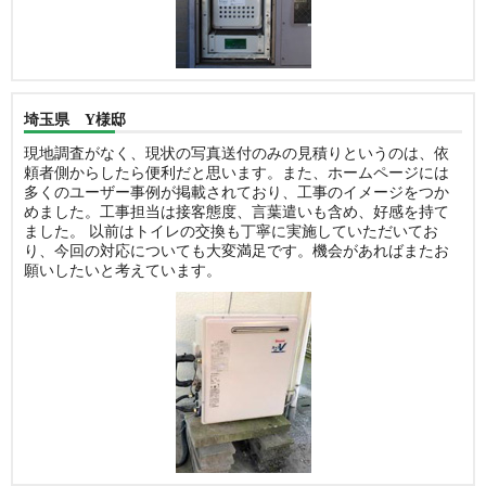
埼玉県 Y様邸
現地調査がなく、現状の写真送付のみの見積りというのは、依
頼者側からしたら便利だと思います。また、ホームページには
多くのユーザー事例が掲載されており、工事のイメージをつか
めました。工事担当は接客態度、言葉遣いも含め、好感を持て
ました。 以前はトイレの交換も丁寧に実施していただいてお
り、今回の対応についても大変満足です。機会があればまたお
願いしたいと考えています。