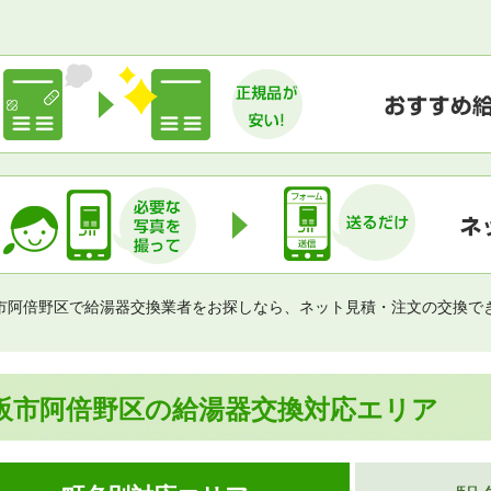
市阿倍野区で給湯器交換業者をお探しなら、ネット見積・注文の交換で
阪市阿倍野区の給湯器交換対応エリア