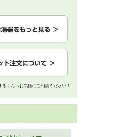
きるくんへお気軽にご相談ください！