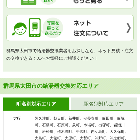
群馬県太田市で給湯器交換業者をお探しなら、ネット見積・注文
の交換できるくんへお気軽にご相談ください！
群馬県太田市の給湯器交換対応エリア
町名別対応エリア
駅名別対応エリア
ア行
阿久津町、朝日町、新井町、安養寺町、飯田町、飯塚
町、石橋町、石原町、泉町、市場町、出塚町、岩瀬川
町、岩松町、植木野町、牛沢町、内ケ島町、大久保町、
大島町、大舘町、大原町、大鷲町、沖野町、沖之郷町、