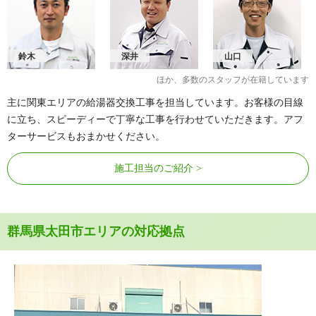
鈴木
深井
山口
ほか、多数のスタッフが在籍しています
主に関東エリアの給湯器交換工事を担当しています。お客様の目線
に立ち、スピーディーで丁寧な工事を行わせていただきます。アフ
ターサービスもおまかせください。
施工担当のご紹介
群馬県太田市エリアの対応拠点