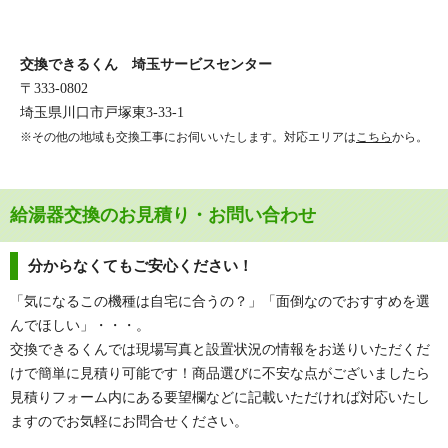
交換できるくん 埼玉サービスセンター
〒333-0802
埼玉県川口市戸塚東3-33-1
※その他の地域も交換工事にお伺いいたします。対応エリアは
こちら
から。
給湯器交換のお見積り・お問い合わせ
分からなくてもご安心ください！
「気になるこの機種は自宅に合うの？」「面倒なのでおすすめを選
んでほしい」・・・。
交換できるくんでは現場写真と設置状況の情報をお送りいただくだ
けで簡単に見積り可能です！商品選びに不安な点がございましたら
見積りフォーム内にある要望欄などに記載いただければ対応いたし
ますのでお気軽にお問合せください。