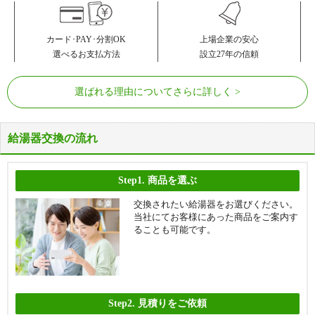
カード･PAY･分割OK
上場企業の安心
選べるお支払方法
設立27年の信頼
選ばれる理由についてさらに詳しく
給湯器交換の流れ
Step1.
商品を選ぶ
交換されたい給湯器をお選びください。
当社にてお客様にあった商品をご案内す
ることも可能です。
Step2.
見積りをご依頼