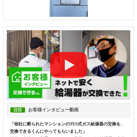
お客様インタビュー動画
注目
「他社に断られたマンションのTES式ガス給湯器の交換を、
交換できるくんにやってもらいました」