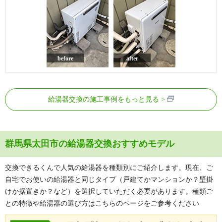
before
after
給湯器交換の施工事例をもっと見る
群馬県太田市の給湯器交換おすすめモデル
交換できるくんで人気の給湯器を種類別にご紹介します。現在、ご
自宅でお使いの給湯器と同じタイプ（戸建てかマンションか？壁掛
けか据置きか？など）を選択していただく必要があります。種類ご
との特徴や給湯器の選び方はこちらのページをご参考ください