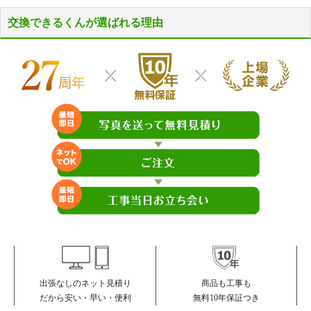
交換できるくんが選ばれる理由
商品も工事も
出張なしのネット見積り
無料10年保証つき
だから安い・早い・便利