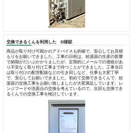
交換できるくんを利用した H様邸
商品が取り付け可能かのアドバイスも的確で、安心してお見積
もりをお願いできました。工事の日程は、給湯器の生産の影響
で納期がだいぶかかりましたが、定期的にメールでの連絡があ
り不安なく取り付け工事まで待つことができました。工事当日
は取り付けの配管配線などの引き回しなど、仕事も大変丁寧
で、安心してお願いできました。初めて交換できるくんで、給
湯器の交換工事をお願い致しましたが大変満足しています。レ
ンジフードや洗面台の交換を考えているので、次回も交換でき
るくんでの交換工事を検討しています。