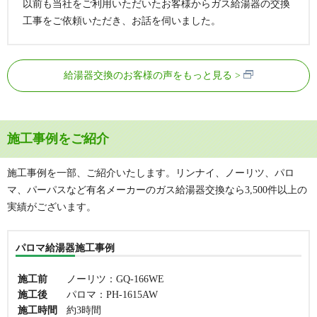
以前も当社をご利用いただいたお客様からガス給湯器の交換
工事をご依頼いただき、お話を伺いました。
給湯器交換のお客様の声をもっと見る
施工事例をご紹介
施工事例を一部、ご紹介いたします。リンナイ、ノーリツ、パロ
マ、パーパスなど有名メーカーのガス給湯器交換なら3,500件以上の
実績がございます。
パロマ給湯器施工事例
施工前
ノーリツ：GQ-166WE
施工後
パロマ：PH-1615AW
施工時間
約3時間