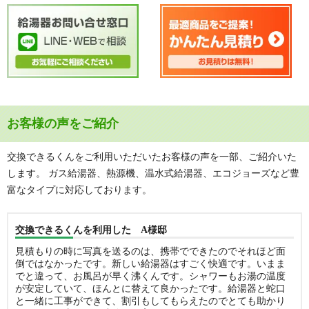
お客様の声をご紹介
交換できるくんをご利用いただいたお客様の声を一部、ご紹介いた
します。 ガス給湯器、熱源機、温水式給湯器、エコジョーズなど豊
富なタイプに対応しております。
交換できるくんを利用した A様邸
見積もりの時に写真を送るのは、携帯でできたのでそれほど面
倒ではなかったです。新しい給湯器はすごく快適です。いまま
でと違って、お風呂が早く沸くんです。シャワーもお湯の温度
が安定していて、ほんとに替えて良かったです。給湯器と蛇口
と一緒に工事ができて、割引もしてもらえたのでとても助かり