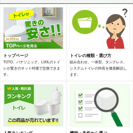
トップページ
トイレの種類・選び方
TOTO、パナソニック、LIXILのトイ
組み合わせ、一体型、タンクレス、
レが驚きのネット特価で交換できま
システムトイレの特長を徹底解説し
す。
ます。
人気ランキング
機能・条件から選ぶ