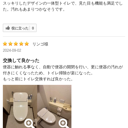
スッキリしたデザインの一体型トイレで、見た目も機能も満足でし
た。汚れもあまりつかなそうです。
役に立った
0
リンゴ様
2024-09-02
交換して良かった
便器に触れる事なく、自動で便器の開閉を行い、更に便器の汚れが
付きにくくなったため、トイレ掃除が楽になった。
もっと前にトイレ交換すれば良かった。