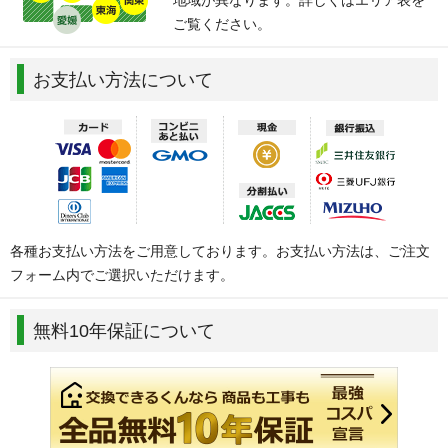
ご覧ください。
お支払い方法について
各種お支払い方法をご用意しております。お支払い方法は、ご注文
フォーム内でご選択いただけます。
無料10年保証について