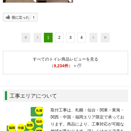
役に立った
1
1
2
3
4
すべてのトイレ商品レビューを見る
（
9,234件
）
工事エリアについて
取付工事は、札幌・仙台・関東・東海・
関西・中国・福岡エリア限定で承ってお
ります。商品により、工事対応が可能な
地域が異なります。詳しくはエリア表を