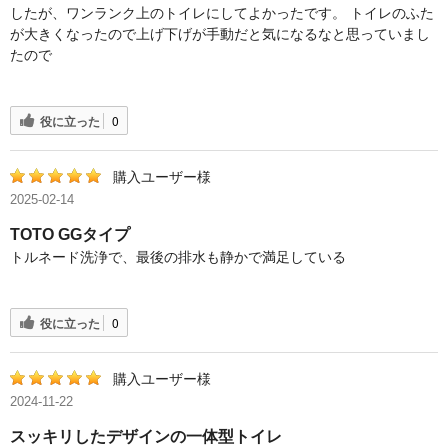
したが、ワンランク上のトイレにしてよかったです。 トイレのふた
が大きくなったので上げ下げが手動だと気になるなと思っていまし
たので
役に立った
0
購入ユーザー様
2025-02-14
TOTO GGタイプ
トルネード洗浄で、最後の排水も静かで満足している
役に立った
0
購入ユーザー様
2024-11-22
スッキリしたデザインの一体型トイレ