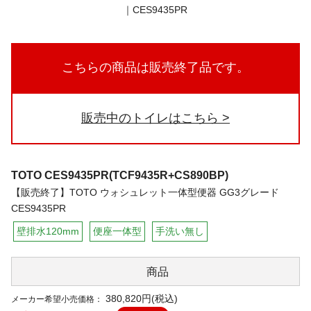
こちらの商品は販売終了品です。
販売中のトイレはこちら
TOTO
CES9435PR(TCF9435R+CS890BP)
【販売終了】TOTO ウォシュレット一体型便器 GG3グレード
CES9435PR
壁排水120mm
便座一体型
手洗い無し
商品
380,820円(税込)
メーカー希望小売価格：