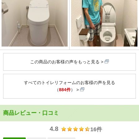
この商品のお客様の声をもっと見る
すべてのトイレリフォームのお客様の声を見る
（
884件
）
商品レビュー・口コミ
4.8
16件