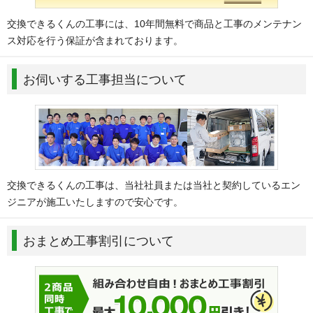
交換できるくんの工事には、10年間無料で商品と工事のメンテナン
ス対応を行う保証が含まれております。
お伺いする工事担当について
交換できるくんの工事は、当社社員または当社と契約しているエン
ジニアが施工いたしますので安心です。
おまとめ工事割引について