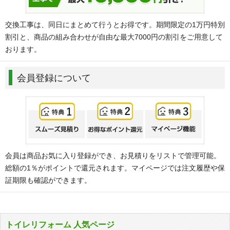
交換工事は、同日にまとめて行うとお得です。期間限定の1万円特別
割引と、商品の組み合わせが自由な最大7000円の割引をご用意して
おります。
会員登録について
会員は商品お気に入り登録ができ、お見積りをリストで管理可能。
総額の1％がポイントで還元されます。マイページでは注文履歴や保
証期限も確認ができます。
トイレリフォーム 人気ページ