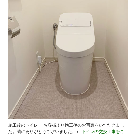
施工後のトイレ
（お客様より施工後のお写真をいただきまし
た。誠にありがとうございました。）
トイレの交換工事をご