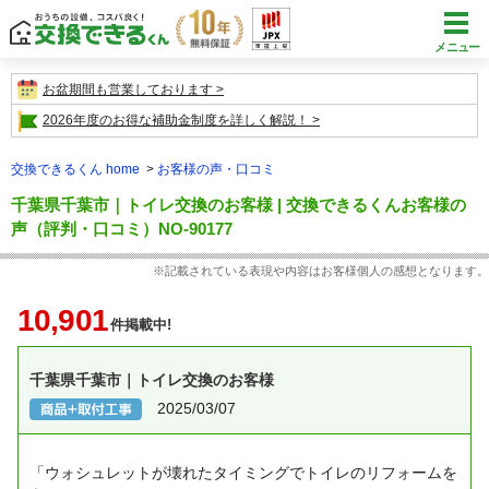
メニュー
お盆期間も営業しております
2026年度のお得な補助金制度を詳しく解説！
交換できるくん home
お客様の声・口コミ
千葉県千葉市｜トイレ交換のお客様 | 交換できるくんお客様の
声（評判・口コミ）NO-90177
※記載されている表現や内容はお客様個人の感想となります。
10,901
件掲載中!
千葉県千葉市｜トイレ交換のお客様
2025/03/07
「ウォシュレットが壊れたタイミングでトイレのリフォームを