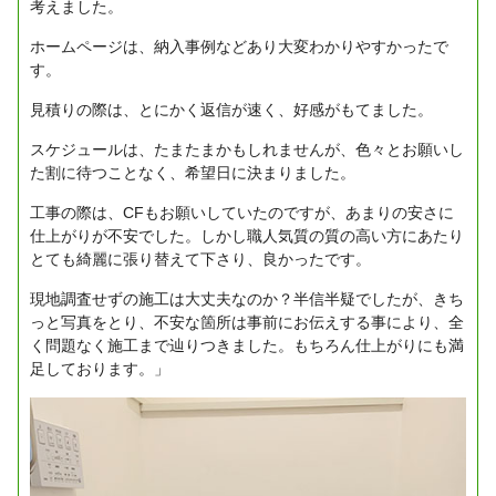
考えました。
ホームページは、納入事例などあり大変わかりやすかったで
す。
見積りの際は、とにかく返信が速く、好感がもてました。
スケジュールは、たまたまかもしれませんが、色々とお願いし
た割に待つことなく、希望日に決まりました。
工事の際は、CFもお願いしていたのですが、あまりの安さに
仕上がりが不安でした。しかし職人気質の質の高い方にあたり
とても綺麗に張り替えて下さり、良かったです。
現地調査せずの施工は大丈夫なのか？半信半疑でしたが、きち
っと写真をとり、不安な箇所は事前にお伝えする事により、全
く問題なく施工まで辿りつきました。もちろん仕上がりにも満
足しております。」