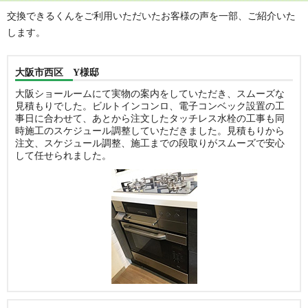
交換できるくんをご利用いただいたお客様の声を一部、ご紹介いた
します。
大阪市西区 Y様邸
大阪ショールームにて実物の案内をしていただき、スムーズな
見積もりでした。ビルトインコンロ、電子コンベック設置の工
事日に合わせて、あとから注文したタッチレス水栓の工事も同
時施工のスケジュール調整していただきました。見積もりから
注文、スケジュール調整、施工までの段取りがスムーズで安心
して任せられました。