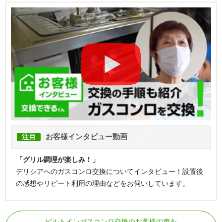
お客様インタビュー動画
注目
「グリル調理が楽しみ！」
デリシアへのガスコンロ交換についてインタビュー！設置後
の感想やリピート利用の理由などをお伺いしています。
ビルトインガスコンロ交換のお客様の声を