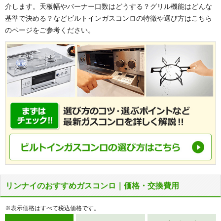
介します。天板幅やバーナー口数はどうする？グリル機能はどんな
基準で決める？などビルトインガスコンロの特徴や選び方はこちら
のページをご参考ください。
リンナイのおすすめガスコンロ｜価格・交換費用
※表示価格はすべて税込価格です。