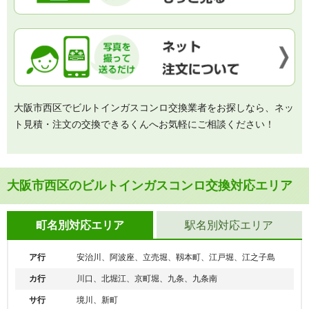
大阪市西区でビルトインガスコンロ交換業者をお探しなら、ネッ
ト見積・注文の交換できるくんへお気軽にご相談ください！
大阪市西区のビルトインガスコンロ交換対応エリア
町名別対応エリア
駅名別対応エリア
ア行
安治川、阿波座、立売堀、靱本町、江戸堀、江之子島
カ行
川口、北堀江、京町堀、九条、九条南
サ行
境川、新町