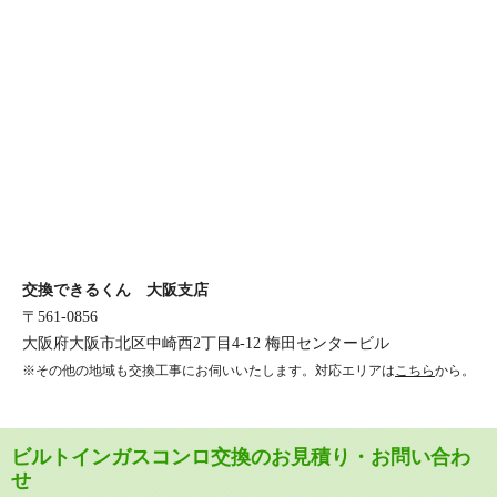
交換できるくん 大阪支店
〒561-0856
大阪府大阪市北区中崎西2丁目4-12 梅田センタービル
※その他の地域も交換工事にお伺いいたします。対応エリアは
こちら
から。
ビルトインガスコンロ交換のお見積り・お問い合わ
せ