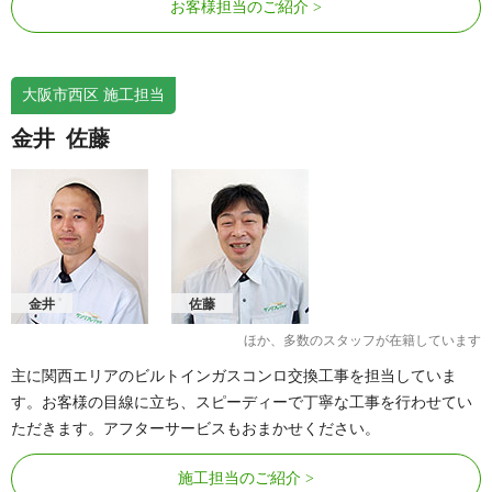
お客様担当のご紹介
大阪市西区 施工担当
金井
佐藤
金井
佐藤
ほか、多数のスタッフが在籍しています
主に関西エリアのビルトインガスコンロ交換工事を担当していま
す。お客様の目線に立ち、スピーディーで丁寧な工事を行わせてい
ただきます。アフターサービスもおまかせください。
施工担当のご紹介