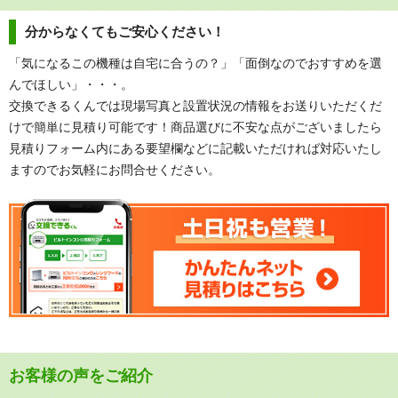
分からなくてもご安心ください！
「気になるこの機種は自宅に合うの？」「面倒なのでおすすめを選
んでほしい」・・・。
交換できるくんでは現場写真と設置状況の情報をお送りいただくだ
けで簡単に見積り可能です！商品選びに不安な点がございましたら
見積りフォーム内にある要望欄などに記載いただければ対応いたし
ますのでお気軽にお問合せください。
お客様の声をご紹介