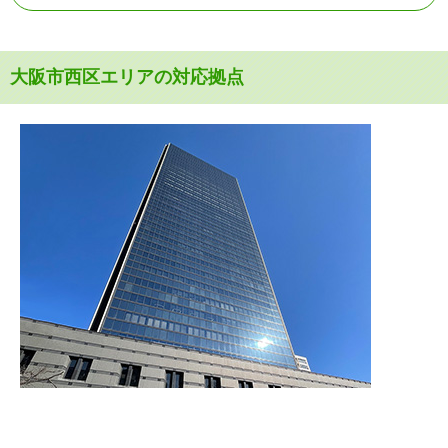
大阪市西区エリアの対応拠点