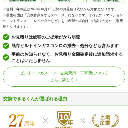
※無料10年保証は2022年10月1日以降のお見積り依頼から対象となります。
※養生範囲は「交換作業をするスペース」になります。それ以外（マンション
のエントランス、エレベーターなど）をご希望の場合はご相談ください（別費
用となります）。
お見積りは総額のご提示だから明瞭
既存ビルトインガスコンロの撤去・処分なども含みます
事前のお知らせなく、お見積り金額確定後に追加請求する
ことはいたしません
ビルトインガスコンロ交換費用・工事費について
さらに詳しく
交換できるくんが選ばれる理由