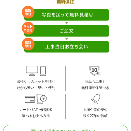
商品も工事も
出張なしのネット見積り
無料10年保証つき
だから安い・早い・便利
カード･PAY･分割OK
上場企業の安心
選べるお支払方法
設立27年の信頼