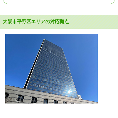
大阪市平野区エリアの対応拠点