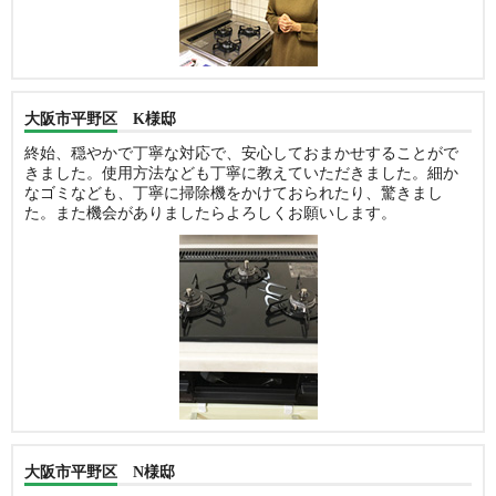
大阪市平野区 K様邸
終始、穏やかで丁寧な対応で、安心しておまかせすることがで
きました。使用方法なども丁寧に教えていただきました。細か
なゴミなども、丁寧に掃除機をかけておられたり、驚きまし
た。また機会がありましたらよろしくお願いします。
大阪市平野区 N様邸