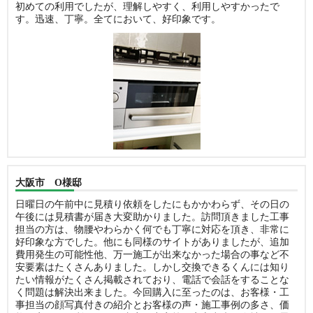
初めての利用でしたが、理解しやすく、利用しやすかったで
す。迅速、丁寧。全てにおいて、好印象です。
大阪市 O様邸
日曜日の午前中に見積り依頼をしたにもかかわらず、その日の
午後には見積書が届き大変助かりました。訪問頂きました工事
担当の方は、物腰やわらかく何でも丁寧に対応を頂き、非常に
好印象な方でした。他にも同様のサイトがありましたが、追加
費用発生の可能性他、万一施工が出来なかった場合の事など不
安要素はたくさんありました。しかし交換できるくんには知り
たい情報がたくさん掲載されており、電話で会話をすることな
く問題は解決出来ました。今回購入に至ったのは、お客様・工
事担当の顔写真付きの紹介とお客様の声・施工事例の多さ、価