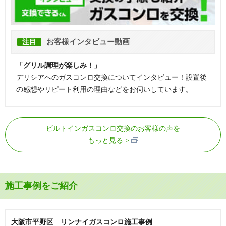
お客様インタビュー動画
注目
「グリル調理が楽しみ！」
デリシアへのガスコンロ交換についてインタビュー！設置後
の感想やリピート利用の理由などをお伺いしています。
ビルトインガスコンロ交換のお客様の声を
もっと見る
施工事例をご紹介
大阪市平野区 リンナイガスコンロ施工事例