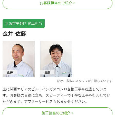
お客様担当のご紹介
大阪市平野区 施工担当
金井
佐藤
金井
佐藤
ほか、多数のスタッフが在籍しています
主に関西エリアのビルトインガスコンロ交換工事を担当していま
す。お客様の目線に立ち、スピーディーで丁寧な工事を行わせてい
ただきます。アフターサービスもおまかせください。
施工担当のご紹介