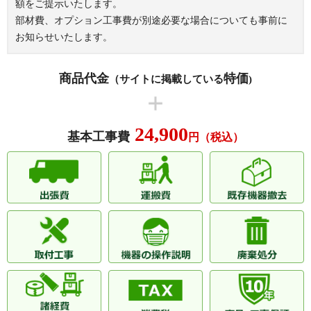
額をご提示いたします。
部材費、オプション工事費が別途必要な場合についても事前に
お知らせいたします。
商品代金
特価
（サイトに掲載している
)
24,900
基本工事費
円（税込）