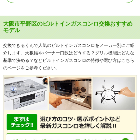
大阪市平野区のビルトインガスコンロ交換おすすめ
モデル
交換できるくんで人気のビルトインガスコンロをメーカー別にご紹
介します。天板幅やバーナー口数はどうする？グリル機能はどんな
基準で決める？などビルトインガスコンロの特徴や選び方はこちら
のページをご参考ください。