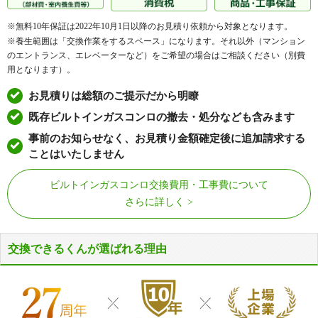
※無料10年保証は2022年10月1日以降のお見積り依頼から対象となります。
※養生範囲は「交換作業をするスペース」になります。それ以外（マンション
のエントランス、エレベーターなど）をご希望の場合はご相談ください（別費
用となります）。
お見積りは総額のご提示だから明瞭
既存ビルトインガスコンロの撤去・処分なども含みます
事前のお知らせなく、お見積り金額確定後に追加請求する
ことはいたしません
ビルトインガスコンロ交換費用・工事費について
さらに詳しく
交換できるくんが選ばれる理由