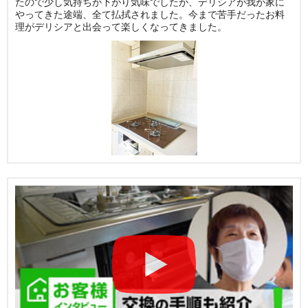
たので少し気持ちが下がり気味でしたが、デリシアが我が家に
やってきた途端、全て払拭されました。今まで苦手だったお料
理がデリシアと出会って楽しくなってきました。