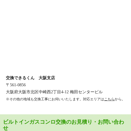
交換できるくん 大阪支店
〒561-0856
大阪府大阪市北区中崎西2丁目4-12 梅田センタービル
※その他の地域も交換工事にお伺いいたします。対応エリアは
こちら
から。
ビルトインガスコンロ交換のお見積り・お問い合わ
せ