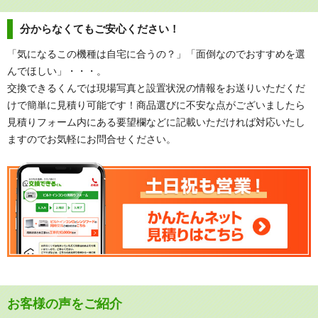
分からなくてもご安心ください！
「気になるこの機種は自宅に合うの？」「面倒なのでおすすめを選
んでほしい」・・・。
交換できるくんでは現場写真と設置状況の情報をお送りいただくだ
けで簡単に見積り可能です！商品選びに不安な点がございましたら
見積りフォーム内にある要望欄などに記載いただければ対応いたし
ますのでお気軽にお問合せください。
お客様の声をご紹介