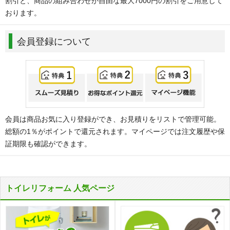
割引と、商品の組み合わせが自由な最大7000円の割引をご用意して
おります。
会員登録について
会員は商品お気に入り登録ができ、お見積りをリストで管理可能。
総額の1％がポイントで還元されます。マイページでは注文履歴や保
証期限も確認ができます。
トイレリフォーム 人気ページ