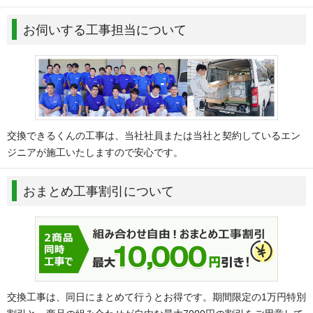
お伺いする工事担当について
交換できるくんの工事は、当社社員または当社と契約しているエン
ジニアが施工いたしますので安心です。
おまとめ工事割引について
交換工事は、同日にまとめて行うとお得です。期間限定の1万円特別