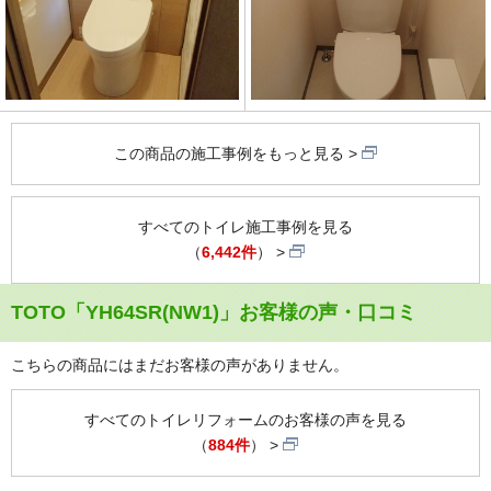
この商品の施工事例をもっと見る
すべてのトイレ施工事例を見る
（
6,442件
）
TOTO「YH64SR(NW1)」お客様の声・口コミ
こちらの商品にはまだお客様の声がありません。
すべてのトイレリフォームのお客様の声を見る
（
884件
）