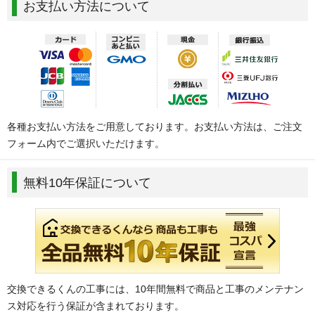
お支払い方法について
各種お支払い方法をご用意しております。お支払い方法は、ご注文
フォーム内でご選択いただけます。
無料10年保証について
交換できるくんの工事には、10年間無料で商品と工事のメンテナン
ス対応を行う保証が含まれております。