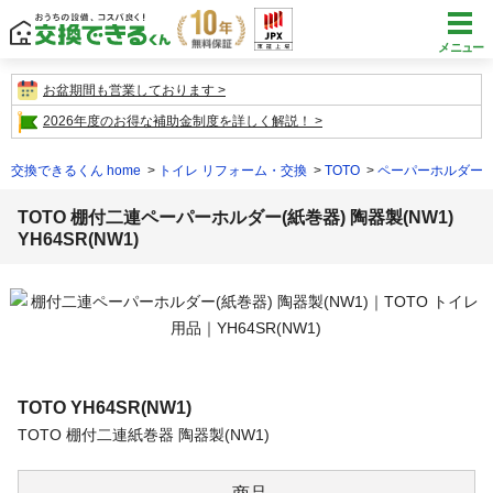
メニュー
お盆期間も営業しております
2026年度のお得な補助金制度を詳しく解説！
交換できるくん home
トイレ リフォーム・交換
TOTO
ペーパーホルダー
TOTO 棚付二連ペーパーホルダー(紙巻器) 陶器製(NW1)
YH64SR(NW1)
TOTO
YH64SR(NW1)
TOTO 棚付二連紙巻器 陶器製(NW1)