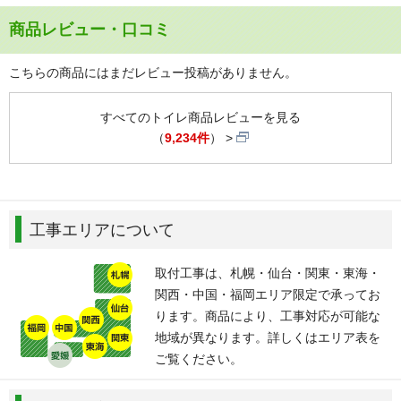
商品レビュー・口コミ
こちらの商品にはまだレビュー投稿がありません。
すべてのトイレ商品レビューを見る
（
9,234件
）
工事エリアについて
取付工事は、札幌・仙台・関東・東海・
関西・中国・福岡エリア限定で承ってお
ります。商品により、工事対応が可能な
地域が異なります。詳しくはエリア表を
ご覧ください。