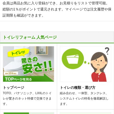
会員は商品お気に入り登録ができ、お見積りをリストで管理可能。
総額の1％がポイントで還元されます。マイページでは注文履歴や保
証期限も確認ができます。
トイレリフォーム 人気ページ
トップページ
トイレの種類・選び方
TOTO、パナソニック、LIXILのトイ
組み合わせ、一体型、タンクレス、
レが驚きのネット特価で交換できま
システムトイレの特長を徹底解説し
す。
ます。