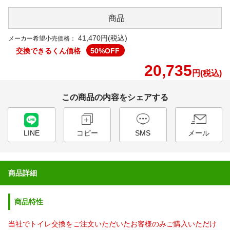
商品
41,470円(税込)
メーカー希望小売価格：
交換できるくん価格
50
%OFF
20,735
円(税込)
この商品の内容をシェアする
LINE
コピー
SMS
メール
商品詳細
商品特性
当社でトイレ交換をご注文いただいたお客様のみご購入いただけ