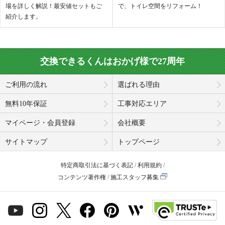
場を詳しく解説！最安値セットもご
で、トイレ空間をリフォーム！
紹介します。
交換できるくんはおかげ様で27周年
ご利用の流れ
選ばれる理由
無料10年保証
工事対応エリア
マイページ・会員登録
会社概要
サイトマップ
トップページ
特定商取引法に基づく表記
利用規約
コンテンツ著作権
施工スタッフ募集