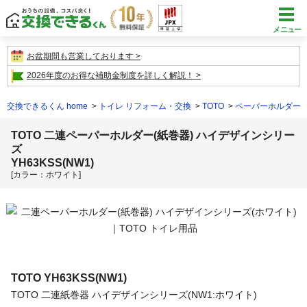
メニュー
お盆期間も営業しております
2026年度のお得な補助金制度を詳しく解説！
交換できるくん home
トイレ リフォーム・交換
TOTO
ペーパーホルダー
TOTO 二連ペーパーホルダー(紙巻器) ハイデザインシリー
ズ
YH63KSS(NW1)
[カラー：ホワイト]
TOTO
YH63KSS(NW1)
TOTO 二連紙巻器 ハイデザインシリーズ(NW1:ホワイト)