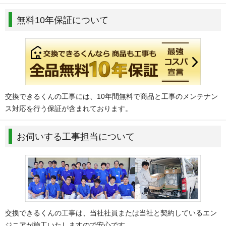
無料10年保証について
交換できるくんの工事には、10年間無料で商品と工事のメンテナン
ス対応を行う保証が含まれております。
お伺いする工事担当について
交換できるくんの工事は、当社社員または当社と契約しているエン
ジニアが施工いたしますので安心です。