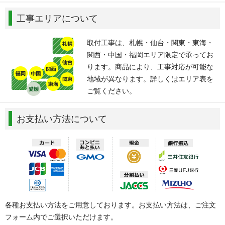
工事エリアについて
取付工事は、札幌・仙台・関東・東海・
関西・中国・福岡エリア限定で承ってお
ります。商品により、工事対応が可能な
地域が異なります。詳しくはエリア表を
ご覧ください。
お支払い方法について
各種お支払い方法をご用意しております。お支払い方法は、ご注文
フォーム内でご選択いただけます。