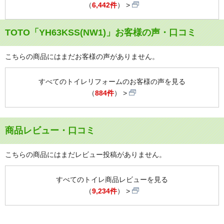
（
6,442件
）
TOTO「YH63KSS(NW1)」お客様の声・口コミ
こちらの商品にはまだお客様の声がありません。
すべてのトイレリフォームのお客様の声を見る
（
884件
）
商品レビュー・口コミ
こちらの商品にはまだレビュー投稿がありません。
すべてのトイレ商品レビューを見る
（
9,234件
）