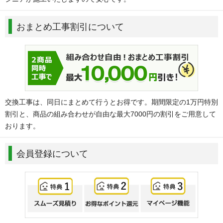
おまとめ工事割引について
交換工事は、同日にまとめて行うとお得です。期間限定の1万円特別
割引と、商品の組み合わせが自由な最大7000円の割引をご用意して
おります。
会員登録について