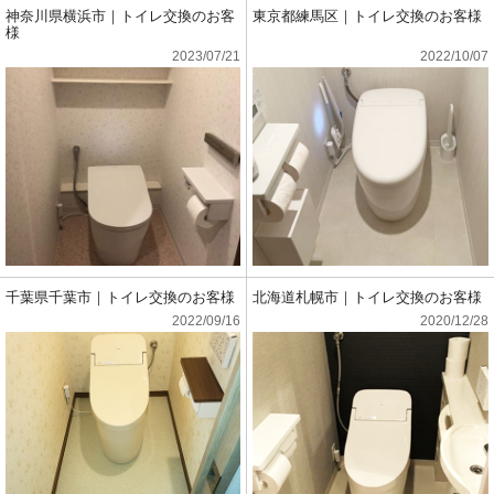
神奈川県横浜市｜トイレ交換のお客
東京都練馬区｜トイレ交換のお客様
様
2023/07/21
2022/10/07
千葉県千葉市｜トイレ交換のお客様
北海道札幌市｜トイレ交換のお客様
2022/09/16
2020/12/28