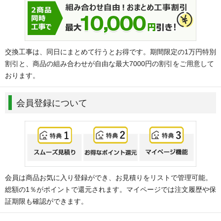
交換工事は、同日にまとめて行うとお得です。期間限定の1万円特別
割引と、商品の組み合わせが自由な最大7000円の割引をご用意して
おります。
会員登録について
会員は商品お気に入り登録ができ、お見積りをリストで管理可能。
総額の1％がポイントで還元されます。マイページでは注文履歴や保
証期限も確認ができます。