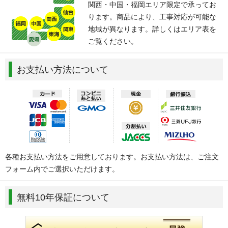
関西・中国・福岡エリア限定で承ってお
ります。商品により、工事対応が可能な
地域が異なります。詳しくはエリア表を
ご覧ください。
お支払い方法について
各種お支払い方法をご用意しております。お支払い方法は、ご注文
フォーム内でご選択いただけます。
無料10年保証について