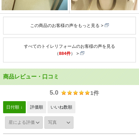
この商品のお客様の声をもっと見る
すべてのトイレリフォームのお客様の声を見る
（
884件
）
商品レビュー・口コミ
5.0
1件
日付順 ↓
評価順
いいね数順