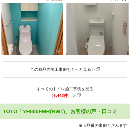
この商品の施工事例をもっと見る
すべてのトイレ施工事例を見る
（
6,442件
）
TOTO「YH600FMR(NW1)」お客様の声・口コミ
※旧品番の事例も含みます