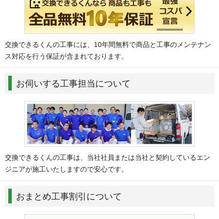
交換できるくんの工事には、10年間無料で商品と工事のメンテナン
ス対応を行う保証が含まれております。
お伺いする工事担当について
交換できるくんの工事は、当社社員または当社と契約しているエン
ジニアが施工いたしますので安心です。
おまとめ工事割引について