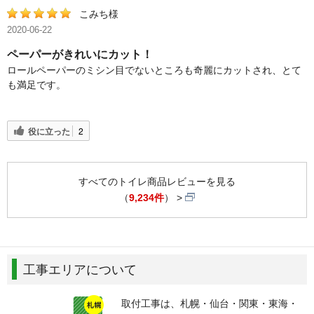
こみち様
2020-06-22
ペーパーがきれいにカット！
ロールペーパーのミシン目でないところも奇麗にカットされ、とて
も満足です。
役に立った
2
すべてのトイレ商品レビューを見る
（
9,234件
）
工事エリアについて
取付工事は、札幌・仙台・関東・東海・