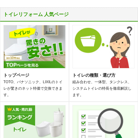
トイレリフォーム 人気ページ
トップページ
トイレの種類・選び方
TOTO、パナソニック、LIXILのトイ
組み合わせ、一体型、タンクレス、
レが驚きのネット特価で交換できま
システムトイレの特長を徹底解説し
す。
ます。