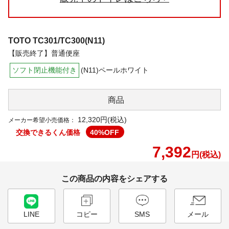
TOTO
TC301/TC300(N11)
【販売終了】普通便座
ソフト閉止機能付き
(N11)ペールホワイト
商品
12,320円(税込)
メーカー希望小売価格：
交換できるくん価格
40
%OFF
7,392
円(税込)
この商品の内容をシェアする
LINE
コピー
SMS
メール