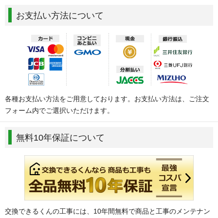
お支払い方法について
各種お支払い方法をご用意しております。お支払い方法は、ご注文
フォーム内でご選択いただけます。
無料10年保証について
交換できるくんの工事には、10年間無料で商品と工事のメンテナン