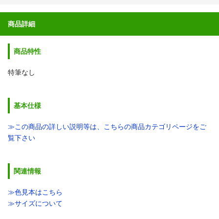
商品詳細
商品特性
特筆なし
基本仕様
≫この商品の詳しい説明等は、こちらの商品カテゴリページをご
覧下さい
関連情報
≫色見本はこちら
≫サイズについて