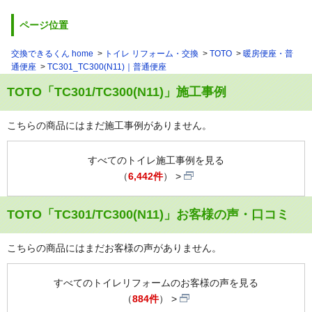
ページ位置
交換できるくん home
トイレ リフォーム・交換
TOTO
暖房便座・普
通便座
TC301_TC300(N11)｜普通便座
TOTO「TC301/TC300(N11)」施工事例
こちらの商品にはまだ施工事例がありません。
すべてのトイレ施工事例を見る
（
6,442件
）
TOTO「TC301/TC300(N11)」お客様の声・口コミ
こちらの商品にはまだお客様の声がありません。
すべてのトイレリフォームのお客様の声を見る
（
884件
）