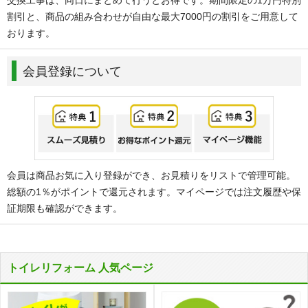
割引と、商品の組み合わせが自由な最大7000円の割引をご用意して
おります。
会員登録について
会員は商品お気に入り登録ができ、お見積りをリストで管理可能。
総額の1％がポイントで還元されます。マイページでは注文履歴や保
証期限も確認ができます。
トイレリフォーム 人気ページ