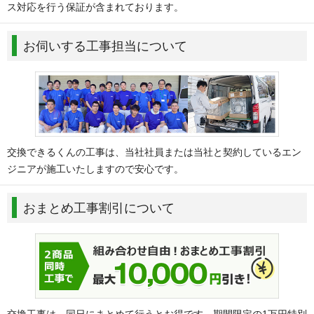
ス対応を行う保証が含まれております。
お伺いする工事担当について
交換できるくんの工事は、当社社員または当社と契約しているエン
ジニアが施工いたしますので安心です。
おまとめ工事割引について
交換工事は、同日にまとめて行うとお得です。期間限定の1万円特別