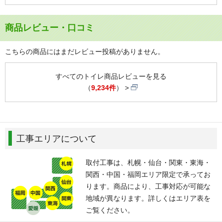
商品レビュー・口コミ
こちらの商品にはまだレビュー投稿がありません。
すべてのトイレ商品レビューを見る
（
9,234件
）
工事エリアについて
取付工事は、札幌・仙台・関東・東海・
関西・中国・福岡エリア限定で承ってお
ります。商品により、工事対応が可能な
地域が異なります。詳しくはエリア表を
ご覧ください。