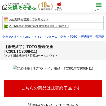
メニュー
お盆期間も営業しております
2026年度のお得な補助金制度を詳しく解説！
交換できるくん home
トイレ リフォーム・交換
TOTO
暖房便座・普通便
【販売終了】TOTO 普通便座
TC301/TC300(N11)
[ソフト閉止機能付き](N11)ペールホワイト
こちらの商品は販売終了品です。
販売中のトイレはこちら